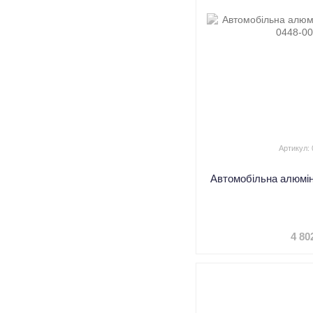
Артикул:
Автомобільна алюмін
4 80