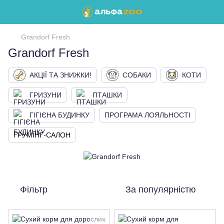
Grandorf Fresh
Grandorf Fresh
АКЦІЇ ТА ЗНИЖКИ!
СОБАКИ
КОТИ
ГРИЗУНИ
ПТАШКИ
ГІГІЄНА БУДИНКУ
ПРОГРАМА ЛОЯЛЬНОСТІ
ГРУМІНГ-САЛОН
Фільтр
За популярністю