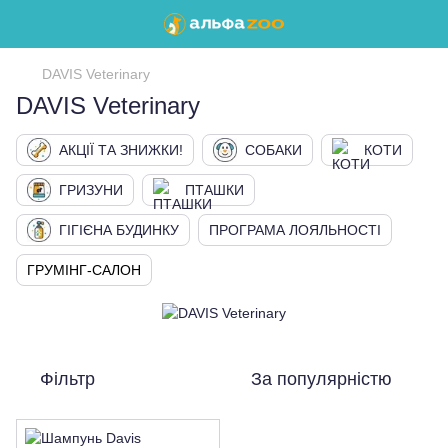
DAVIS Veterinary
DAVIS Veterinary
АКЦІЇ ТА ЗНИЖКИ!
СОБАКИ
КОТИ
ГРИЗУНИ
ПТАШКИ
ГІГІЄНА БУДИНКУ
ПРОГРАМА ЛОЯЛЬНОСТІ
ГРУМІНГ-САЛОН
Фільтр
За популярністю