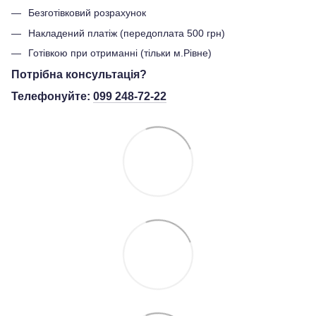
Безготівковий розрахунок
Накладений платіж (передоплата 500 грн)
Готівкою при отриманні (тільки м.Рівне)
Потрібна консультація?
Телефонуйте:
099 248-72-22