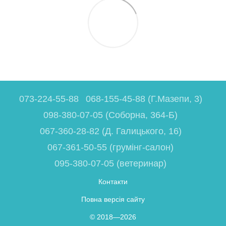
073-224-55-88
068-155-45-88 (Г.Мазепи, 3)
098-380-07-05 (Соборна, 364-Б)
067-360-28-82 (Д. Галицького, 16)
067-361-50-55 (грумінг-салон)
095-380-07-05 (ветеринар)
Контакти
Повна версія сайту
© 2018—2026