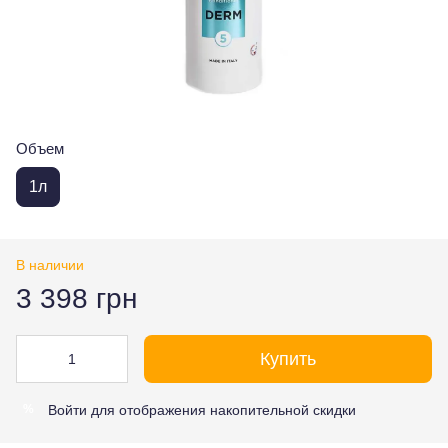
Объем
1л
В наличии
3 398 грн
Купить
Войти
для отображения накопительной скидки
%