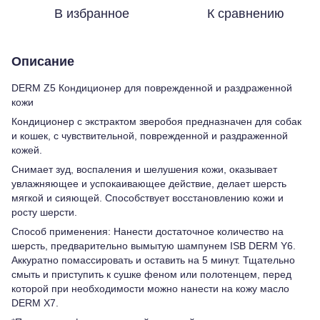
В избранное
К сравнению
Описание
DERM Z5 Кондиционер для поврежденной и раздраженной
кожи
Кондиционер с экстрактом зверобоя предназначен для собак
и кошек, с чувствительной, поврежденной и раздраженной
кожей.
Снимает зуд, воспаления и шелушения кожи, оказывает
увлажняющее и успокаивающее действие, делает шерсть
мягкой и сияющей. Способствует восстановлению кожи и
росту шерсти.
Способ применения: Нанести достаточное количество на
шерсть, предварительно вымытую шампунем ISB DERM Y6.
Аккуратно помассировать и оставить на 5 минут. Тщательно
смыть и приступить к сушке феном или полотенцем, перед
которой при необходимости можно нанести на кожу масло
DERM X7.