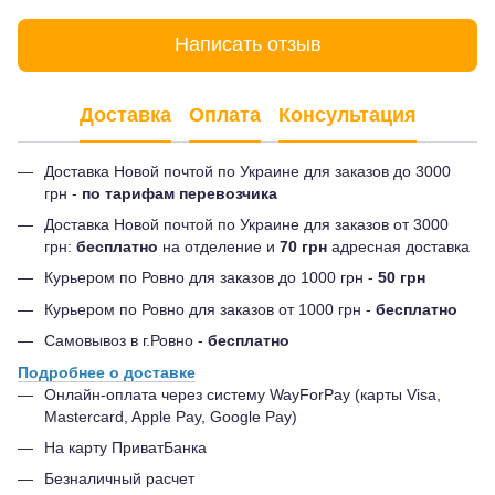
Написать отзыв
Доставка
Оплата
Консультация
Доставка Новой почтой по Украине для заказов до 3000
грн -
по тарифам перевозчика
Доставка Новой почтой по Украине для заказов от 3000
грн:
бесплатно
на отделение и
70 грн
адресная доставка
Курьером по Ровно для заказов до 1000 грн -
50 грн
Курьером по Ровно для заказов от 1000 грн -
бесплатно
Самовывоз в г.Ровно -
бесплатно
Подробнее о доставке
Онлайн-оплата через систему WayForPay (карты Visa,
Mastercard, Apple Pay, Google Pay)
На карту ПриватБанка
Безналичный расчет