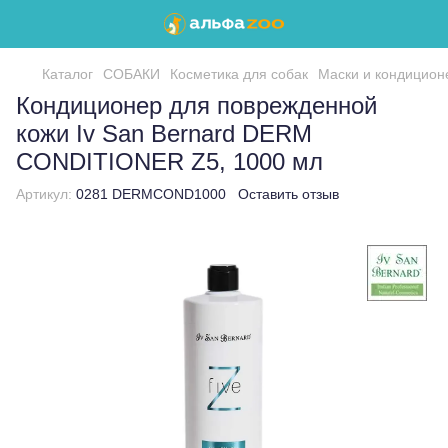
Каталог
СОБАКИ
Косметика для собак
Маски и кондицио
Кондиционер для поврежденной
кожи Iv San Bernard DERM
CONDITIONER Z5, 1000 мл
Артикул:
0281 DERMCOND1000
Оставить отзыв