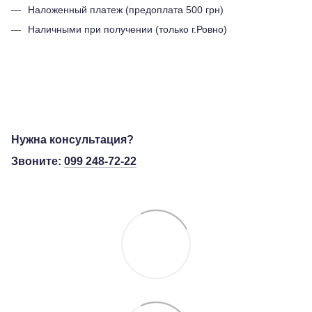
Наложенный платеж (предоплата 500 грн)
Наличными при получении (только г.Ровно)
Нужна консультация?
Звоните:
099 248-72-22