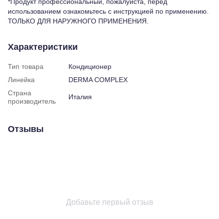
*Продукт профессиональный, пожалуйста, перед
использованием ознакомьтесь с инструкцией по применению.
ТОЛЬКО ДЛЯ НАРУЖНОГО ПРИМЕНЕНИЯ.
Характеристики
Тип товара
Кондиционер
Линейка
DERMA COMPLEX
Страна
Италия
производитель
Отзывы
Добавьте первый отзыв