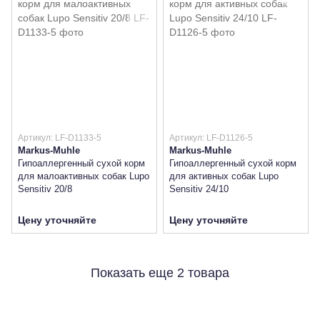
Артикул: LF-D1133-5
Артикул: LF-D1126-5
Markus-Muhle
Markus-Muhle
Гипоаллергенный сухой корм
Гипоаллергенный сухой корм
для малоактивных собак Lupo
для активных собак Lupo
Sensitiv 20/8
Sensitiv 24/10
Цену уточняйте
Цену уточняйте
Показать еще 2 товара