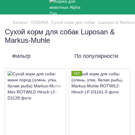
Каталог
СОБАКИ
Сухой корм для собак
Luposan & Markus
Сухой корм для собак Luposan &
Markus-Muhle
Фильтр
По популярности
ХИТ