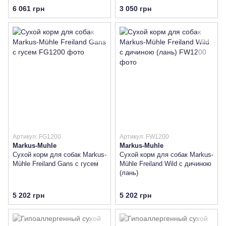
6 061 грн
3 050 грн
Артикул: FG1200
Артикул: FW1200
Markus-Muhle
Markus-Muhle
Сухой корм для собак Markus-
Сухой корм для собак Markus-
Mühle Freiland Gans с гусем
Mühle Freiland Wild с дичиною
(лань)
5 202 грн
5 202 грн