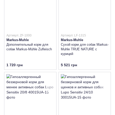
Артикул: ZF-1000
Артикул: LF-1315
Markus-Muhle
Markus-Muhle
Дополнительный корм для
Сухой корм для собак Markus-
собак Markus-Mühle Zufleisch
Muhle TRUE NATURE с
курицей
1 720 грн
5 521 грн