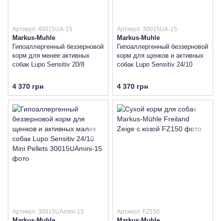
Артикул: 40015UA-15
Артикул: 30015UA-15
Markus-Muhle
Markus-Muhle
Гипоаллергенный беззерновой
Гипоаллергенный беззерновой
корм для менее активных
корм для щенков и активных
собак Lupo Sensitiv 20/8
собак Lupo Sensitiv 24/10
4 370 грн
4 370 грн
Артикул: 30015UAmini-15
Артикул: FZ150
Markus-Muhle
Markus-Muhle