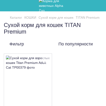
Каталог
КОШКИ
Сухой корм для кошек
TITAN Premium
Сухой корм для кошек TITAN
Premium
Фильтр
По популярности