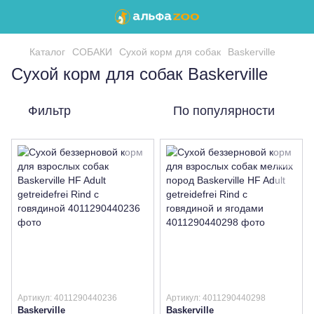
Каталог
СОБАКИ
Сухой корм для собак
Baskerville
Сухой корм для собак Baskerville
Фильтр
По популярности
Артикул: 4011290440236
Артикул: 4011290440298
Baskerville
Baskerville