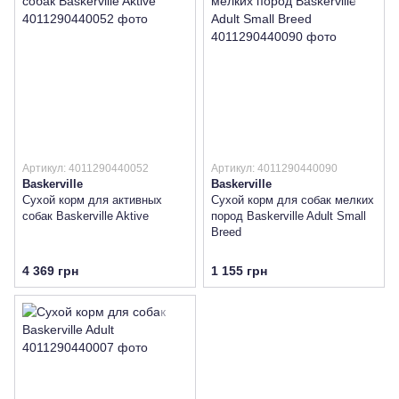
Артикул: 4011290440052
Артикул: 4011290440090
Baskerville
Baskerville
Сухой корм для активных
Сухой корм для собак мелких
собак Baskerville Aktive
пород Baskerville Adult Small
Breed
4 369 грн
1 155 грн