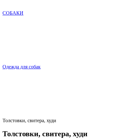
СОБАКИ
Одежда для собак
Толстовки, свитера, худи
Толстовки, свитера, худи