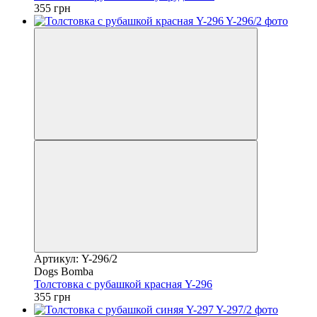
355 грн
Артикул: Y-296/2
Dogs Bomba
Толстовка с рубашкой красная Y-296
355 грн