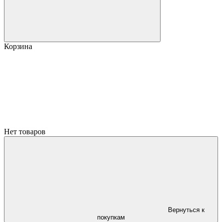
Корзина
Нет товаров
Вернуться к
покупкам