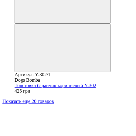
Артикул: Y-302/1
Dogs Bomba
Толстовка баранчик коричневый Y-302
425 грн
Показать еще 20 товаров