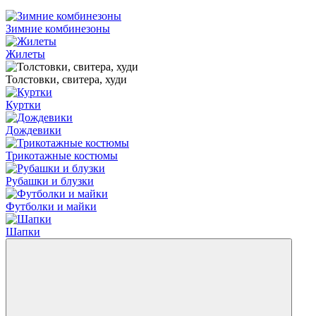
Зимние комбинезоны
Жилеты
Толстовки, свитера, худи
Куртки
Дождевики
Трикотажные костюмы
Рубашки и блузки
Футболки и майки
Шапки