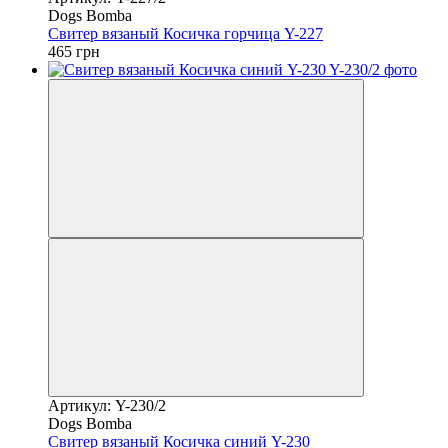
Dogs Bomba
Свитер вязаный Косичка горчица Y-227
465 грн
Артикул: Y-230/2
Dogs Bomba
Свитер вязаный Косичка синий Y-230