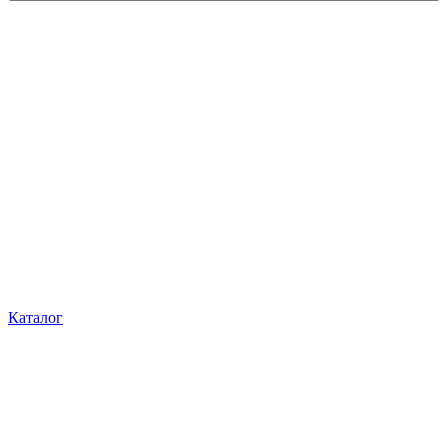
Каталог