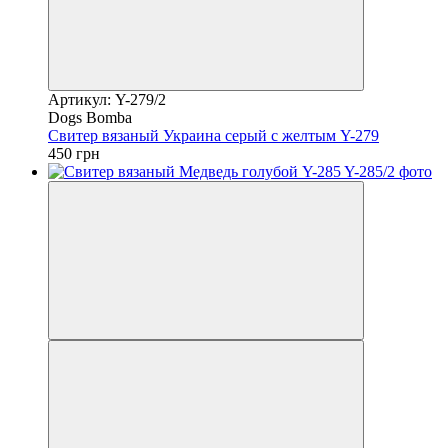
Артикул: Y-279/2
Dogs Bomba
Свитер вязаный Украина серый с желтым Y-279
450 грн