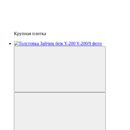
Крупная плитка