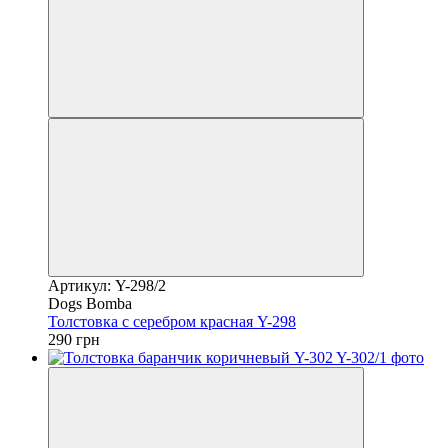
Артикул: Y-298/2
Dogs Bomba
Толстовка с серебром красная Y-298
290 грн