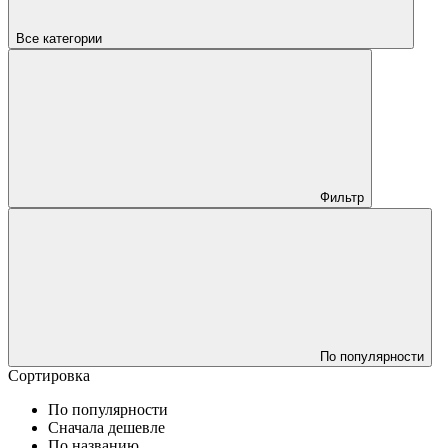
Все категории
Фильтр
По популярности
Сортировка
По популярности
Сначала дешевле
По названию