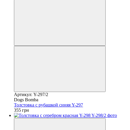
Артикул: Y-297/2
Dogs Bomba
Толстовка с рубашкой синяя Y-297
355 грн