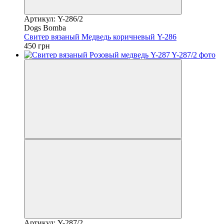
Артикул: Y-286/2
Dogs Bomba
Свитер вязаный Медведь коричневый Y-286
450 грн
Артикул: Y-287/2