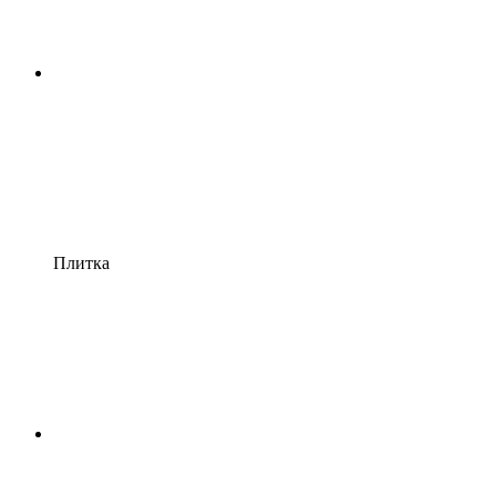
Плитка