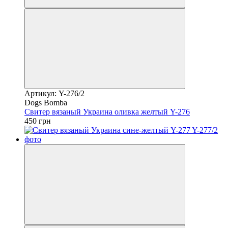
Артикул: Y-276/2
Dogs Bomba
Свитер вязаный Украина оливка желтый Y-276
450 грн