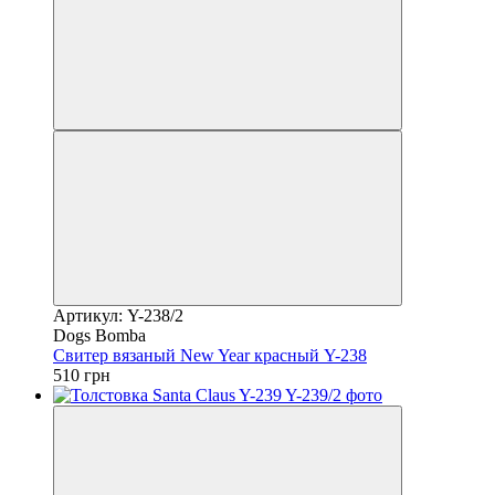
Артикул: Y-238/2
Dogs Bomba
Свитер вязаный New Year красный Y-238
510 грн