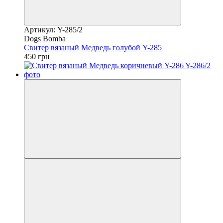
Артикул: Y-285/2
Dogs Bomba
Свитер вязаный Медведь голубой Y-285
450 грн