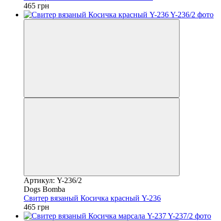
465 грн
Артикул: Y-236/2
Dogs Bomba
Свитер вязаный Косичка красный Y-236
465 грн