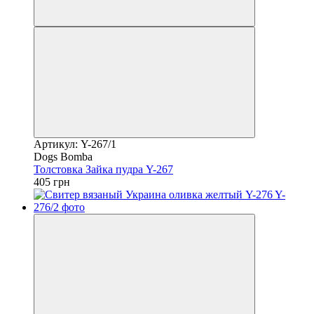
Артикул: Y-267/1
Dogs Bomba
Толстовка Зайка пудра Y-267
405 грн