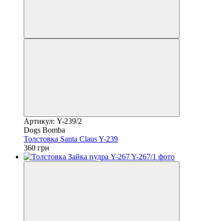
Артикул: Y-239/2
Dogs Bomba
Толстовка Santa Claus Y-239
360 грн