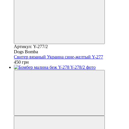
Артикул: Y-277/2
Dogs Bomba
Свитер вязаный Украина сине-желтый Y-277
450 грн