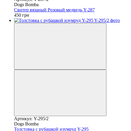
Dogs Bomba
Свитер вязаный Розовый медведь Y-287
450 грн
Артикул: Y-295/2
Dogs Bomba
Толстовка с рубашкой изумруд Y-295