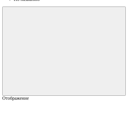
Отображение