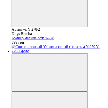
Артикул: Y-278/2
Dogs Bomba
Бомбер малина беж Y-278
399 грн