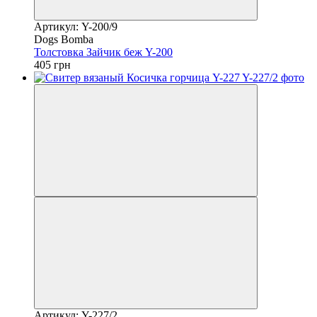
Артикул: Y-200/9
Dogs Bomba
Толстовка Зайчик беж Y-200
405 грн
Артикул: Y-227/2