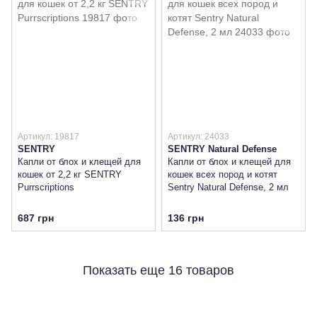
Артикул: 19817
Артикул: 24033
SENTRY
SENTRY Natural Defense
Капли от блох и клещей для
Капли от блох и клещей для
кошек от 2,2 кг SENTRY
кошек всех пород и котят
Purrscriptions
Sentry Natural Defense, 2 мл
687 грн
136 грн
Показать еще 16 товаров