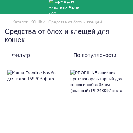
Каталог
КОШКИ
Средства от блох и клещей
Средства от блох и клещей для
кошек
Фильтр
По популярности