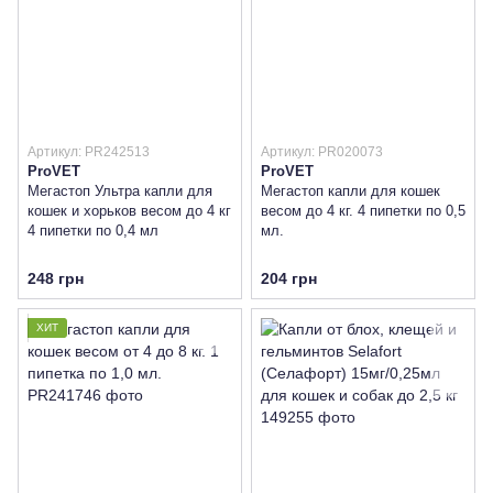
Артикул: PR242513
Артикул: PR020073
ProVET
ProVET
Мегастоп Ультра капли для
Мегастоп капли для кошек
кошек и хорьков весом до 4 кг
весом до 4 кг. 4 пипетки по 0,5
4 пипетки по 0,4 мл
мл.
248 грн
204 грн
ХИТ