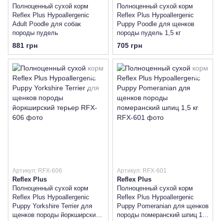
Полноценный сухой корм
Полноценный сухой корм
Reflex Plus Hypoallergenic
Reflex Plus Hypoallergenic
Adult Poodle для собак
Puppy Poodle для щенков
породы пудель
породы пудель 1,5 кг
881 грн
705 грн
Артикул: RFX-606
Артикул: RFX-601
Reflex Plus
Reflex Plus
Полноценный сухой корм
Полноценный сухой корм
Reflex Plus Hypoallergenic
Reflex Plus Hypoallergenic
Puppy Yorkshire Terrier для
Puppy Pomeranian для щенков
щенков породы йоркширский
породы померанский шпиц 1,5