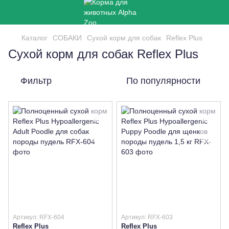
Каталог
СОБАКИ
Сухой корм для собак
Reflex Plus
Сухой корм для собак Reflex Plus
Фильтр
По популярности
Артикул: RFX-604
Артикул: RFX-603
Reflex Plus
Reflex Plus