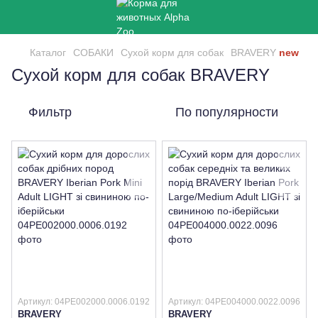
Каталог
СОБАКИ
Сухой корм для собак
BRAVERY
new
Сухой корм для собак BRAVERY
Фильтр
По популярности
Артикул: 04PE002000.0006.0192
Артикул: 04PE004000.0022.0096
BRAVERY
BRAVERY