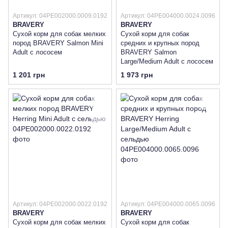
Артикул: 04PE002000.0009.0192
Артикул: 04PE004000.0024.0096
BRAVERY
BRAVERY
Сухой корм для собак мелких
Сухой корм для собак
пород BRAVERY Salmon Mini
средних и крупных пород
Adult с лососем
BRAVERY Salmon
Large/Medium Adult с лососем
1 201 грн
1 973 грн
Артикул: 04PE002000.0022.0192
Артикул: 04PE004000.0065.0096
BRAVERY
BRAVERY
Сухой корм для собак мелких
Сухой корм для собак