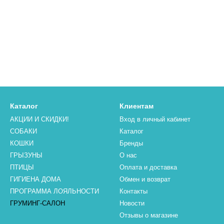
Каталог
Клиентам
АКЦИИ И СКИДКИ!
Вход в личный кабинет
СОБАКИ
Каталог
КОШКИ
Бренды
ГРЫЗУНЫ
О нас
ПТИЦЫ
Оплата и доставка
ГИГИЕНА ДОМА
Обмен и возврат
ПРОГРАММА ЛОЯЛЬНОСТИ
Контакты
ГРУМИНГ-САЛОН
Новости
Отзывы о магазине