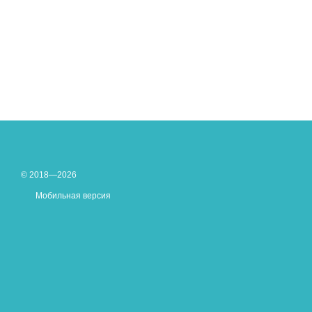
© 2018—2026
Мобильная версия