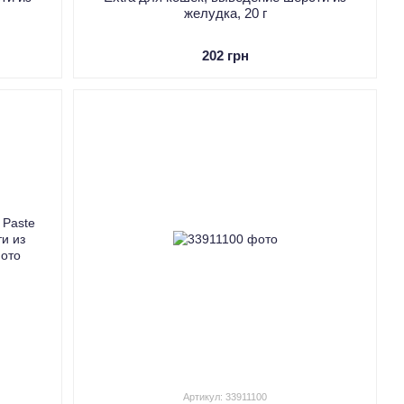
желудка, 20 г
202 грн
Артикул: 33911100