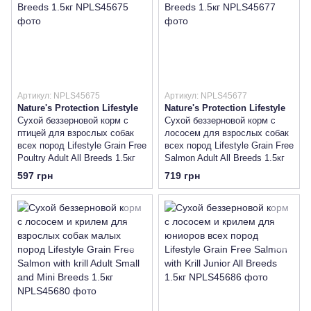
Артикул: NPLS45675
Артикул: NPLS45677
Nature's Protection Lifestyle
Nature's Protection Lifestyle
Сухой беззерновой корм с
Сухой беззерновой корм с
птицей для взрослых собак
лососем для взрослых собак
всех пород Lifestyle Grain Free
всех пород Lifestyle Grain Free
Poultry Adult All Breeds 1.5кг
Salmon Adult All Breeds 1.5кг
597 грн
719 грн