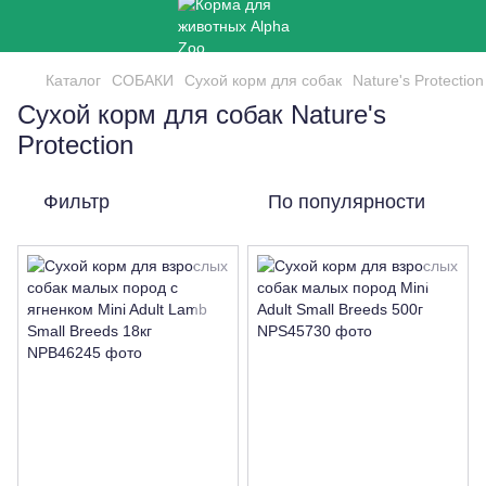
Каталог
СОБАКИ
Сухой корм для собак
Nature's Protection
Сухой корм для собак Nature's
Protection
Фильтр
По популярности