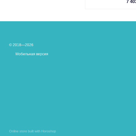
7 40
© 2018—2026
Мобильная версия
Online store built with Horoshop