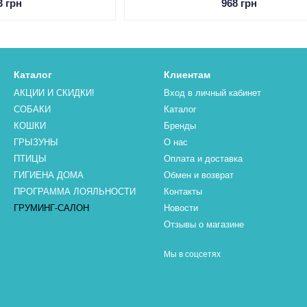
3 грн
968 грн
Каталог
Клиентам
АКЦИИ И СКИДКИ!
Вход в личный кабинет
СОБАКИ
Каталог
КОШКИ
Бренды
ГРЫЗУНЫ
О нас
ПТИЦЫ
Оплата и доставка
ГИГИЕНА ДОМА
Обмен и возврат
ПРОГРАММА ЛОЯЛЬНОСТИ
Контакты
ГРУМИНГ-САЛОН
Новости
Отзывы о магазине
Мы в соцсетях