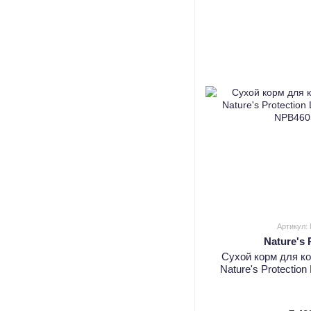
Артикул:
Nature's 
Сухой корм для к
Nature's Protection 