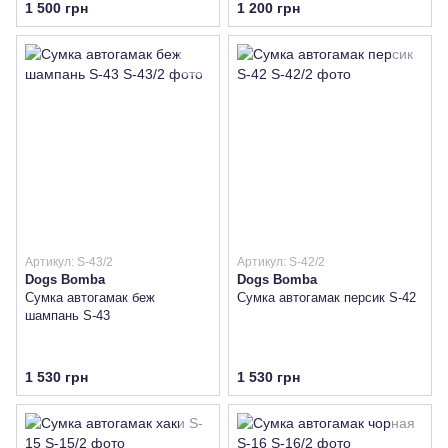
1 500 грн
1 200 грн
Артикул: S-43/2
Артикул: S-42/2
Dogs Bomba
Dogs Bomba
Сумка автогамак беж
Сумка автогамак персик S-42
шампань S-43
1 530 грн
1 530 грн