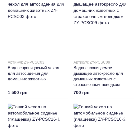
Артикул: ZY-PCSC03
Артикул: ZY-PCSC09
Водонепроницаемый чехол
Водонепроницаемое
для автосидения для
дышащее автокресло для
домашних животных
домашних животных с
страховочным поводком
1 500 грн
700 грн