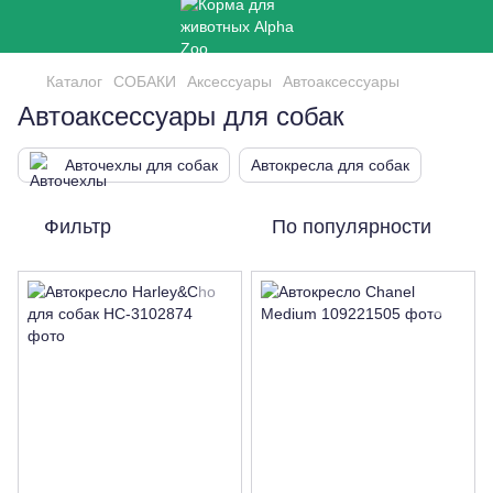
Каталог
СОБАКИ
Аксессуары
Автоаксессуары
Автоаксессуары для собак
Авточехлы для собак
Автокресла для собак
Фильтр
По популярности