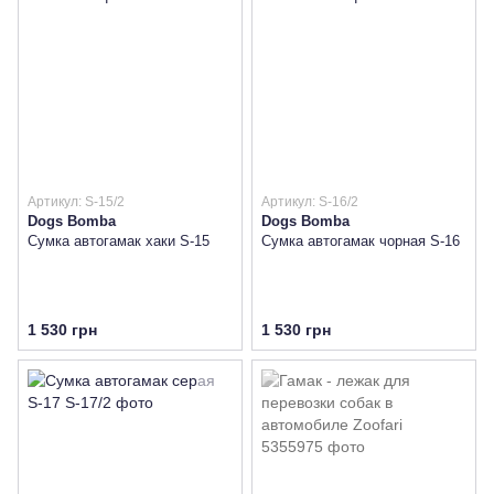
Артикул: S-15/2
Артикул: S-16/2
Dogs Bomba
Dogs Bomba
Сумка автогамак хаки S-15
Сумка автогамак чорная S-16
1 530 грн
1 530 грн