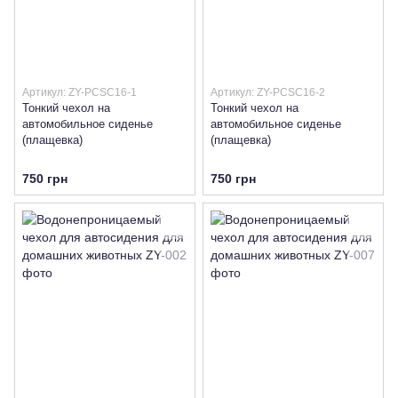
Артикул: ZY-PCSC16-1
Артикул: ZY-PCSC16-2
Тонкий чехол на
Тонкий чехол на
автомобильное сиденье
автомобильное сиденье
(плащевка)
(плащевка)
750 грн
750 грн