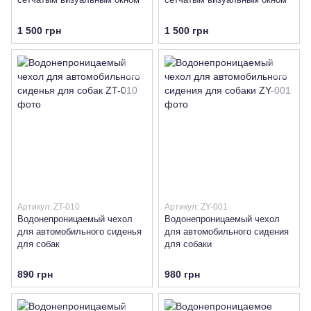
1 500 грн
1 500 грн
Артикул: ZT-010
Артикул: ZY-001
Водонепроницаемый чехол
Водонепроницаемый чехол
для автомобильного сиденья
для автомобильного сидения
для собак
для собаки
890 грн
980 грн