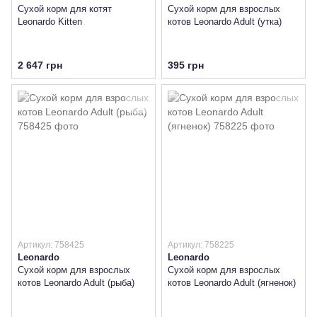
Сухой корм для котят
Сухой корм для взрослых
Leonardo Kitten
котов Leonardo Adult (утка)
2 647 грн
395 грн
Артикул: 758425
Артикул: 758225
Leonardo
Leonardo
Сухой корм для взрослых
Сухой корм для взрослых
котов Leonardo Adult (рыба)
котов Leonardo Adult (ягненок)