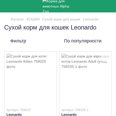
Каталог
КОШКИ
Сухой корм для кошек
Leonardo
Сухой корм для кошек Leonardo
Фильтр
По популярности
Артикул: 758025
Артикул: 758335-1
Leonardo
Leonardo