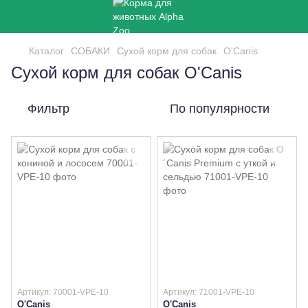
Каталог
СОБАКИ
Сухой корм для собак
O'Canis
Сухой корм для собак O'Canis
Фильтр
По популярности
Артикул: 70001-VPE-10
Артикул: 71001-VPE-10
O'Canis
O'Canis