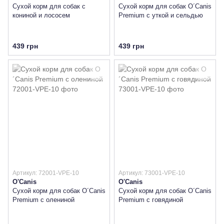
Сухой корм для собак с
Сухой корм для собак O´Canis
кониной и лососем
Premium с уткой и сельдью
439 грн
439 грн
Артикул: 72001-VPE-10
Артикул: 73001-VPE-10
O'Canis
O'Canis
Сухой корм для собак O´Canis
Сухой корм для собак O´Canis
Premium с олениной
Premium с говядиной