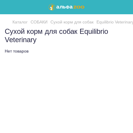
Каталог
СОБАКИ
Сухой корм для собак
Equilibrio Veterinar
Сухой корм для собак Equilibrio
Veterinary
Нет товаров