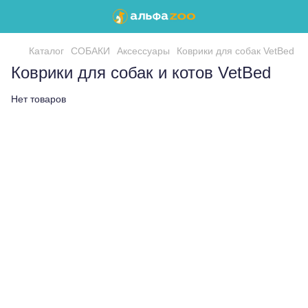
Каталог
СОБАКИ
Аксессуары
Коврики для собак VetBed
Коврики для собак и котов VetBed
Нет товаров