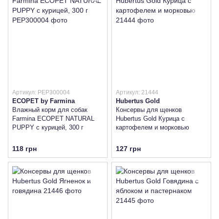
Артикул: PEP300004
Артикул: 21444
ECOPET by Farmina
Hubertus Gold
Влажный корм для собак
Консервы для щенков
Farmina ECOPET NATURAL
Hubertus Gold Курица с
PUPPY с курицей, 300 г
картофелем и морковью
118 грн
127 грн