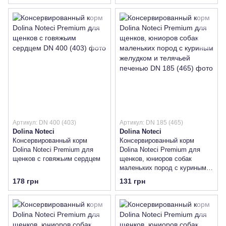
Артикул: DN 400 (403)
Артикул: DN 185 (465)
Dolina Noteci
Dolina Noteci
Консервированный корм
Консервированный корм
Dolina Noteci Premium для
Dolina Noteci Premium для
щенков с говяжьим сердцем
щенков, юниоров собак
маленьких пород с куриным
желудком и телячьей
178 грн
131 грн
печенью