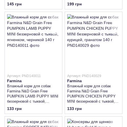
145 грн
199 грн
Артикул: PND140011
Артикул: PND140029
Farmina
Farmina
Влажный корм для собак
Влажный корм для собак
Farmina N&D Grain Free
Farmina N&D Grain Free
PUMPKIN LAMB PUPPY MINI
PUMPKIN CHICKEN PUPPY
беззерновой с тыквой,
MINI беззерновой с тыквой,
ягненком, черникой 140 г
курицей, гранатом 140 г
133 грн
133 грн