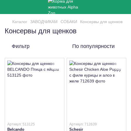
Каталог
ЗАВОДЧИКАМ
СОБАКИ
Консервы для щенков
Консервы для щенков
Фильтр
По популярности
Артикул: 513125
Артикул: 712639
Belcando
Schesir