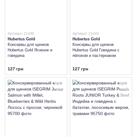
Артикул: 21446
Артикул: 21445
Hubertus Gold
Hubertus Gold
Консервы для щенков
Консервы для щенков
Hubertus Gold Ягненок и
Hubertus Gold Говядина с
говядина
яблоком и пастернаком
127 грн
127 грн