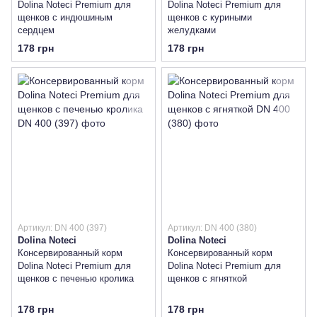
Dolina Noteci Premium для
Dolina Noteci Premium для
щенков с индюшиным
щенков с куриными
сердцем
желудками
178 грн
178 грн
Артикул: DN 400 (397)
Артикул: DN 400 (380)
Dolina Noteci
Dolina Noteci
Консервированный корм
Консервированный корм
Dolina Noteci Premium для
Dolina Noteci Premium для
щенков с печенью кролика
щенков с ягняткой
178 грн
178 грн