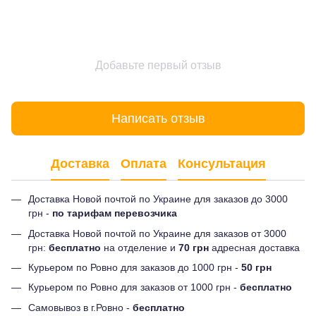
Добавьте первый отзыв
Написать отзыв
Доставка
Оплата
Консультация
Доставка Новой почтой по Украине для заказов до 3000
грн -
по тарифам перевозчика
Доставка Новой почтой по Украине для заказов от 3000
грн:
бесплатно
на отделение и
70 грн
адресная доставка
Курьером по Ровно для заказов до 1000 грн -
50 грн
Курьером по Ровно для заказов от 1000 грн -
бесплатно
Самовывоз в г.Ровно -
бесплатно