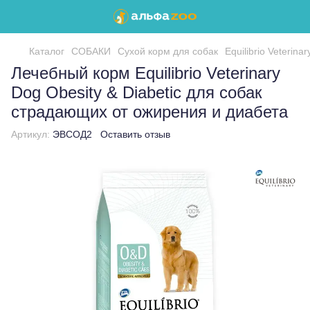
Каталог
СОБАКИ
Сухой корм для собак
Equilibrio Veterinar
Лечебный корм Equilibrio Veterinary
Dog Obesity & Diabetic для собак
страдающих от ожирения и диабета
Артикул:
ЭВСОД2
Оставить отзыв