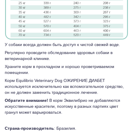
У собаки всегда должен быть доступ к чистой свежей воде.
Регулярно проводите обследование здоровья собаки в
ветеринарной клинике.
Храните корм в прохладном и хорошо проветриваемом
помещении.
Корм Equilibrio Veterinary Dog ОЖИРЕНИЕ ДИАБЕТ
используется исключительно как вспомогательное средство,
он не должен заменить традиционное лечение.
Обратите внимание!
В корм Эквилибрио не добавляются
искусственные красители, поэтому в разных партиях цвет
гранул может варьироваться.
Страна-производитель
: Бразилия.