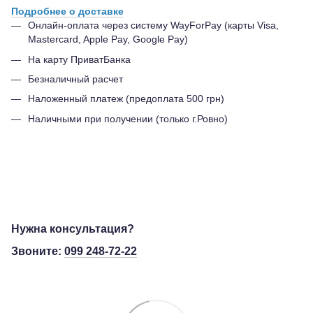
Подробнее о доставке
Онлайн-оплата через систему WayForPay (карты Visa,
Mastercard, Apple Pay, Google Pay)
На карту ПриватБанка
Безналичный расчет
Наложенный платеж (предоплата 500 грн)
Наличными при получении (только г.Ровно)
Нужна консультация?
Звоните:
099 248-72-22