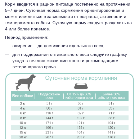
Корм вводится в рацион питомца постепенно на протяжении
5–7 дней. Суточная норма кормления ориентировочная и
может изменяться в зависимости от возраста, активности и
темперамента собаки. Суточную норму следует разделить на
4 или более приемов.
Период применения:
ожирение – до достижения идеального веса;
для поддержания оптимального веса следуйте графику
ухода в течение жизни животного и рекомендациям
ветеринарного врача.