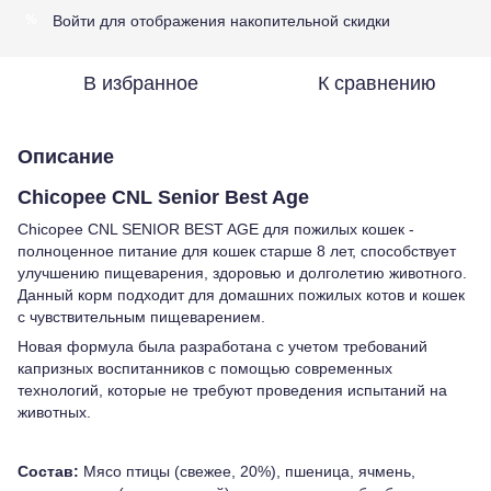
Войти
для отображения накопительной скидки
%
В избранное
К сравнению
Описание
Chicopee CNL Senior Best Age
Chicopee CNL SENIOR BEST AGE для пожилых кошек -
полноценное питание для кошек старше 8 лет, способствует
улучшению пищеварения, здоровью и долголетию животного.
Данный корм подходит для домашних пожилых котов и кошек
с чувствительным пищеварением.
Новая формула была разработана с учетом требований
капризных воспитанников с помощью современных
технологий, которые не требуют проведения испытаний на
животных.
Состав:
Мясо птицы (свежее, 20%), пшеница, ячмень,