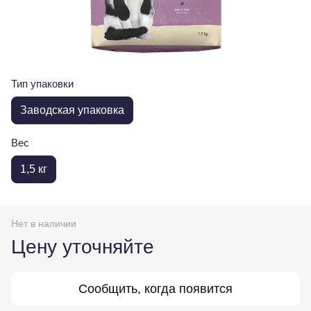
Тип упаковки
Заводская упаковка
Вес
1,5 кг
Нет в наличии
Цену уточняйте
Сообщить, когда появится