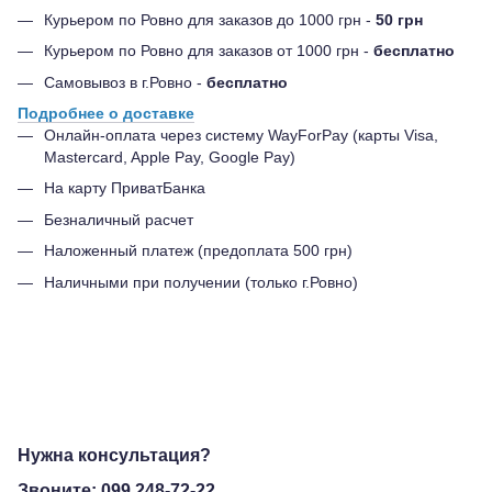
Курьером по Ровно для заказов до 1000 грн -
50 грн
Курьером по Ровно для заказов от 1000 грн -
бесплатно
Самовывоз в г.Ровно -
бесплатно
Подробнее о доставке
Онлайн-оплата через систему WayForPay (карты Visa,
Mastercard, Apple Pay, Google Pay)
На карту ПриватБанка
Безналичный расчет
Наложенный платеж (предоплата 500 грн)
Наличными при получении (только г.Ровно)
Нужна консультация?
Звоните:
099 248-72-22