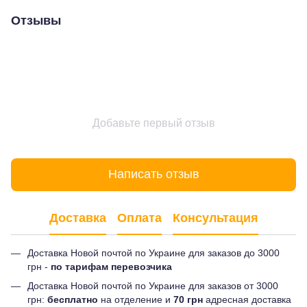
Отзывы
Добавьте первый отзыв
Написать отзыв
Доставка
Оплата
Консультация
Доставка Новой почтой по Украине для заказов до 3000
грн -
по тарифам перевозчика
Доставка Новой почтой по Украине для заказов от 3000
грн:
бесплатно
на отделение и
70 грн
адресная доставка