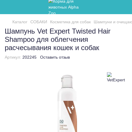
Каталог
СОБАКИ
Косметика для собак
Шампуни и очищаю
Шампунь Vet Expert Twisted Hair
Shampoo для облегчения
расчесывания кошек и собак
Артикул:
202245
Оставить отзыв