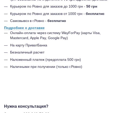
Курьером по Ровно для заказов до 1000 грн -
50 грн
Курьером по Ровно для заказов от 1000 грн -
бесплатно
Самовывоз в г.Ровно -
бесплатно
Подробнее о доставке
Онлайн-оплата через систему WayForPay (карты Visa,
Mastercard, Apple Pay, Google Pay)
На карту ПриватБанка
Безналичный расчет
Наложенный платеж (предоплата 500 грн)
Наличными при получении (только г.Ровно)
Нужна консультация?