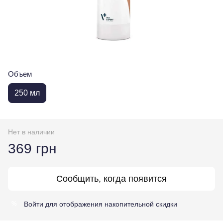
Объем
250 мл
Нет в наличии
369 грн
Сообщить, когда появится
Войти
для отображения накопительной скидки
%