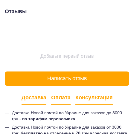
Отзывы
Добавьте первый отзыв
Написать отзыв
Доставка
Оплата
Консультация
Доставка Новой почтой по Украине для заказов до 3000
грн -
по тарифам перевозчика
Доставка Новой почтой по Украине для заказов от 3000
грн:
бесплатно
на отделение и
70 грн
адресная доставка