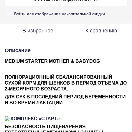
Войти
для отображения накопительной скидки
%
В избранное
К сравнению
Описание
MEDIUM STARTER MOTHER & BABYDOG
ПОЛНОРАЦИОННЫЙ СБАЛАНСИРОВАННЫЙ
СУХОЙ КОРМ ДЛЯ ЩЕНКОВ В ПЕРИОД ОТЪЕМА ДО
2-МЕСЯЧНОГО ВОЗРАСТА.
ДЛЯ СУК В ПОСЛЕДНИЙ ПЕРИОД БЕРЕМЕННОСТИ
И ВО ВРЕМЯ ЛАКТАЦИИ.
КОМПЛЕКС «СТАРТ»
БЕЗОПАСНОСТЬ ПИЩЕВАРЕНИЯ -