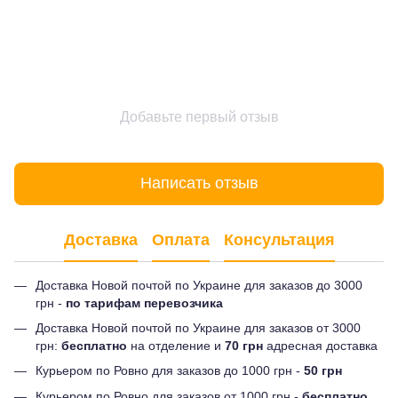
Добавьте первый отзыв
Написать отзыв
Доставка
Оплата
Консультация
Доставка Новой почтой по Украине для заказов до 3000
грн -
по тарифам перевозчика
Доставка Новой почтой по Украине для заказов от 3000
грн:
бесплатно
на отделение и
70 грн
адресная доставка
Курьером по Ровно для заказов до 1000 грн -
50 грн
Курьером по Ровно для заказов от 1000 грн -
бесплатно