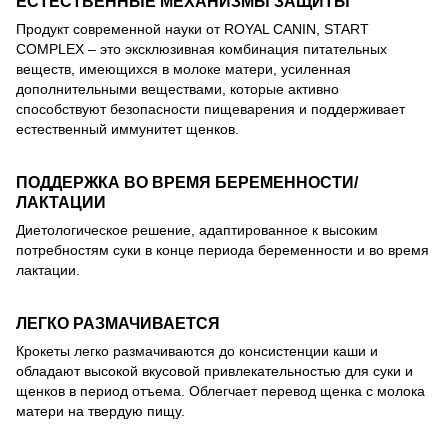
ЕСТЕСТВЕННЫЕ МЕХАНИЗМЫ ЗАЩИТЫ
Продукт современной науки от ROYAL CANIN, START
COMPLEX – это эксклюзивная комбинация питательных
веществ, имеющихся в молоке матери, усиленная
дополнительными веществами, которые активно
способствуют безопасности пищеварения и поддерживает
естественный иммунитет щенков.
ПОДДЕРЖКА ВО ВРЕМЯ БЕРЕМЕННОСТИ/
ЛАКТАЦИИ
Диетологическое решение, адаптированное к высоким
потребностям суки в конце периода беременности и во время
лактации.
ЛЕГКО РАЗМАЧИВАЕТСЯ
Крокеты легко размачиваются до консистенции каши и
обладают высокой вкусовой привлекательностью для суки и
щенков в период отъема. Облегчает перевод щенка с молока
матери на твердую пищу.