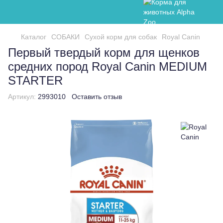
Каталог
СОБАКИ
Сухой корм для собак
Royal Canin
Первый твердый корм для щенков
средних пород Royal Canin MEDIUM
STARTER
Артикул:
2993010
Оставить отзыв