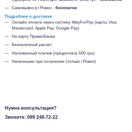
Самовывоз в г.Ровно -
бесплатно
Подробнее о доставке
Онлайн-оплата через систему WayForPay (карты Visa,
Mastercard, Apple Pay, Google Pay)
На карту ПриватБанка
Безналичный расчет
Наложенный платеж (предоплата 500 грн)
Наличными при получении (только г.Ровно)
Нужна консультация?
Звоните:
099 248-72-22