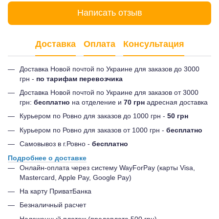
Написать отзыв
Доставка
Оплата
Консультация
Доставка Новой почтой по Украине для заказов до 3000
грн -
по тарифам перевозчика
Доставка Новой почтой по Украине для заказов от 3000
грн:
бесплатно
на отделение и
70 грн
адресная доставка
Курьером по Ровно для заказов до 1000 грн -
50 грн
Курьером по Ровно для заказов от 1000 грн -
бесплатно
Самовывоз в г.Ровно -
бесплатно
Подробнее о доставке
Онлайн-оплата через систему WayForPay (карты Visa,
Mastercard, Apple Pay, Google Pay)
На карту ПриватБанка
Безналичный расчет
Наложенный платеж (предоплата 500 грн)