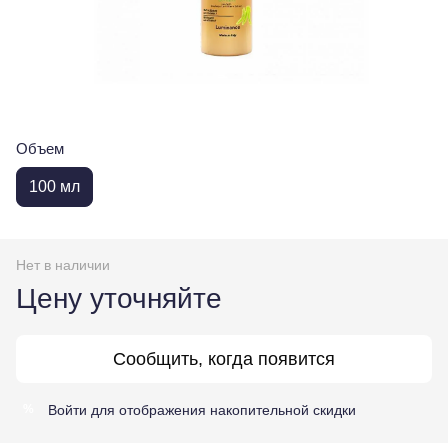
Объем
100 мл
Нет в наличии
Цену уточняйте
Сообщить, когда появится
Войти
для отображения накопительной скидки
%