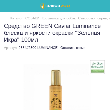
Каталог
СОБАКИ
Косметика для собак
Сыворотки, спреи,
Средство GREEN Caviar Luminance
блеска и яркости окраски "Зеленая
Икра" 100мл
Артикул:
2384//2300 LUMINANCE
Оставить отзыв