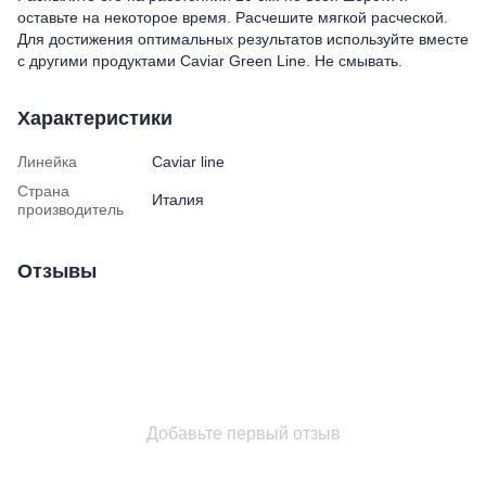
оставьте на некоторое время. Расчешите мягкой расческой.
Для достижения оптимальных результатов используйте вместе
с другими продуктами Caviar Green Line. Не смывать.
Характеристики
Линейка
Caviar line
Страна
Италия
производитель
Отзывы
Добавьте первый отзыв