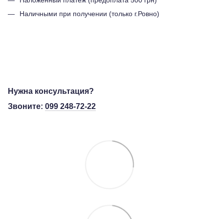
Наличными при получении (только г.Ровно)
Нужна консультация?
Звоните:
099 248-72-22