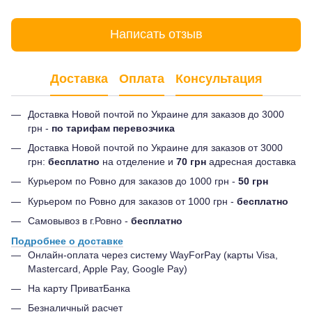
Написать отзыв
Доставка
Оплата
Консультация
Доставка Новой почтой по Украине для заказов до 3000
грн -
по тарифам перевозчика
Доставка Новой почтой по Украине для заказов от 3000
грн:
бесплатно
на отделение и
70 грн
адресная доставка
Курьером по Ровно для заказов до 1000 грн -
50 грн
Курьером по Ровно для заказов от 1000 грн -
бесплатно
Самовывоз в г.Ровно -
бесплатно
Подробнее о доставке
Онлайн-оплата через систему WayForPay (карты Visa,
Mastercard, Apple Pay, Google Pay)
На карту ПриватБанка
Безналичный расчет