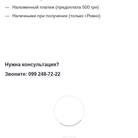
Наложенный платеж (предоплата 500 грн)
Наличными при получении (только г.Ровно)
Нужна консультация?
Звоните:
099 248-72-22