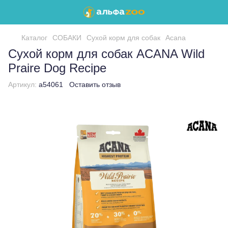
Каталог
СОБАКИ
Сухой корм для собак
Acana
Сухой корм для собак ACANA Wild
Praire Dog Recipe
Артикул:
a54061
Оставить отзыв