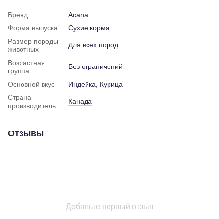
Бренд
Acana
Форма выпуска
Сухие корма
Размер породы
Для всех пород
животных
Возрастная
Без ограничений
группа
Основной вкус
Индейка
,
Курица
Страна
Канада
производитель
Отзывы
Добавьте первый отзыв