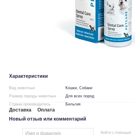
Характеристики
Вид животных
Кошки, Собаки
Размер породы животных
Для всех пород
Страна производитель
Бельгия
Доставка
Оплата
Новый отзыв или комментарий
Войти с помощью