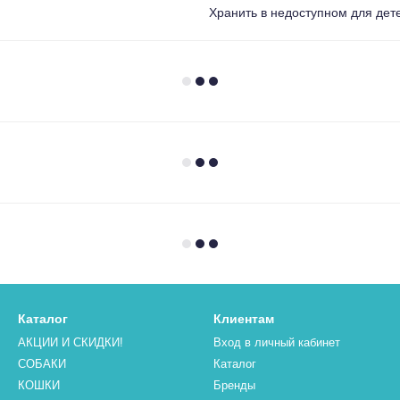
Хранить в недоступном для дет
Каталог
Клиентам
АКЦИИ И СКИДКИ!
Вход в личный кабинет
СОБАКИ
Каталог
КОШКИ
Бренды