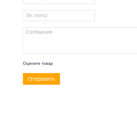
Оцените товар
Отправить