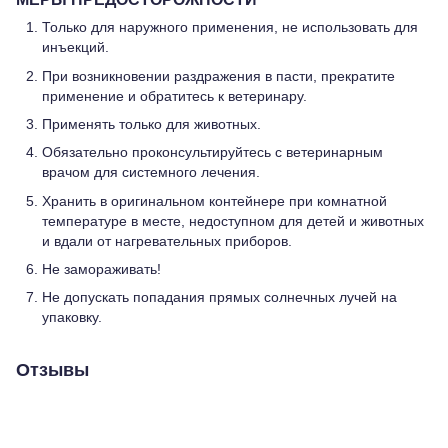
Только для наружного применения, не использовать для
инъекций.
При возникновении раздражения в пасти, прекратите
применение и обратитесь к ветеринару.
Применять только для животных.
Обязательно проконсультируйтесь с ветеринарным
врачом для системного лечения.
Хранить в оригинальном контейнере при комнатной
температуре в месте, недоступном для детей и животных
и вдали от нагревательных приборов.
Не замораживать!
Не допускать попадания прямых солнечных лучей на
упаковку.
Отзывы