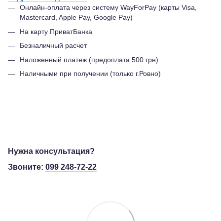
Онлайн-оплата через систему WayForPay (карты Visa,
Mastercard, Apple Pay, Google Pay)
На карту ПриватБанка
Безналичный расчет
Наложенный платеж (предоплата 500 грн)
Наличными при получении (только г.Ровно)
Нужна консультация?
Звоните:
099 248-72-22