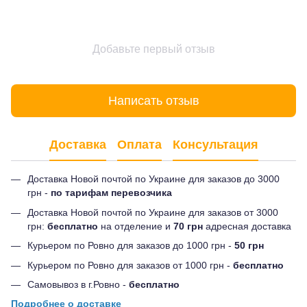
Добавьте первый отзыв
Написать отзыв
Доставка
Оплата
Консультация
Доставка Новой почтой по Украине для заказов до 3000
грн -
по тарифам перевозчика
Доставка Новой почтой по Украине для заказов от 3000
грн:
бесплатно
на отделение и
70 грн
адресная доставка
Курьером по Ровно для заказов до 1000 грн -
50 грн
Курьером по Ровно для заказов от 1000 грн -
бесплатно
Самовывоз в г.Ровно -
бесплатно
Подробнее о доставке