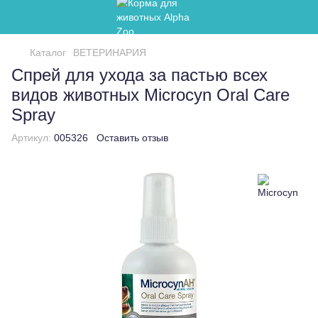
Каталог
ВЕТЕРИНАРИЯ
Спрей для ухода за пастью всех
видов животных Microcyn Oral Care
Spray
Артикул:
005326
Оставить отзыв