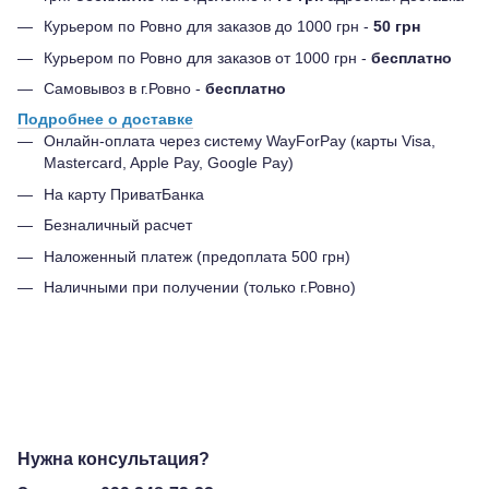
Курьером по Ровно для заказов до 1000 грн -
50 грн
Курьером по Ровно для заказов от 1000 грн -
бесплатно
Самовывоз в г.Ровно -
бесплатно
Подробнее о доставке
Онлайн-оплата через систему WayForPay (карты Visa,
Mastercard, Apple Pay, Google Pay)
На карту ПриватБанка
Безналичный расчет
Наложенный платеж (предоплата 500 грн)
Наличными при получении (только г.Ровно)
Нужна консультация?