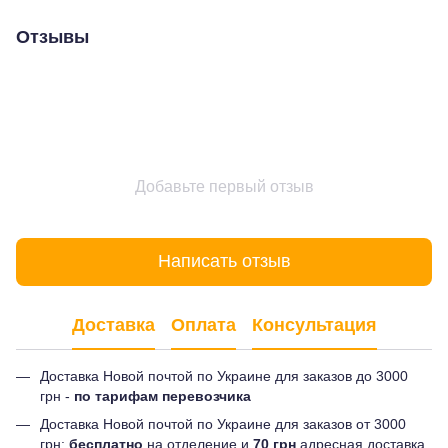
Отзывы
Добавьте первый отзыв
Написать отзыв
Доставка
Оплата
Консультация
Доставка Новой почтой по Украине для заказов до 3000
грн -
по тарифам перевозчика
Доставка Новой почтой по Украине для заказов от 3000
грн:
бесплатно
на отделение и
70 грн
адресная доставка