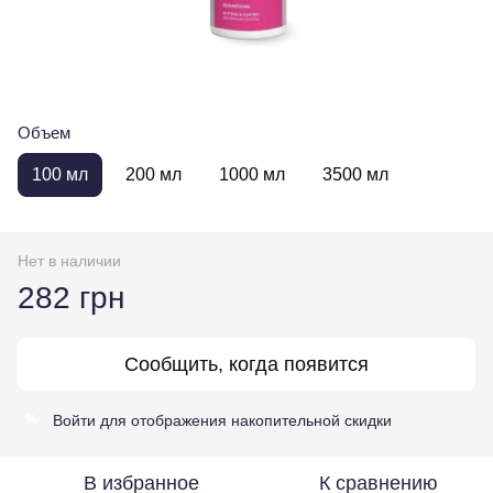
Объем
100 мл
200 мл
1000 мл
3500 мл
Нет в наличии
282 грн
Сообщить, когда появится
Войти
для отображения накопительной скидки
%
В избранное
К сравнению