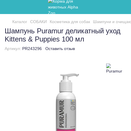
Каталог
СОБАКИ
Косметика для собак
Шампуни и очищаю
Шампунь Puramur деликатный уход
Kittens & Puppies 100 мл
Артикул:
PR243296
Оставить отзыв