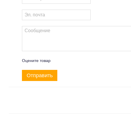
Оцените товар
Отправить