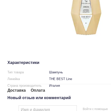
Характеристики
Тип товара
Шампунь
Линейка
THE BEST Line
Страна производитель
Италия
Доставка
Оплата
Новый отзыв или комментарий
Войти с помощью