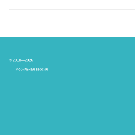
© 2018—2026
Мобильная версия