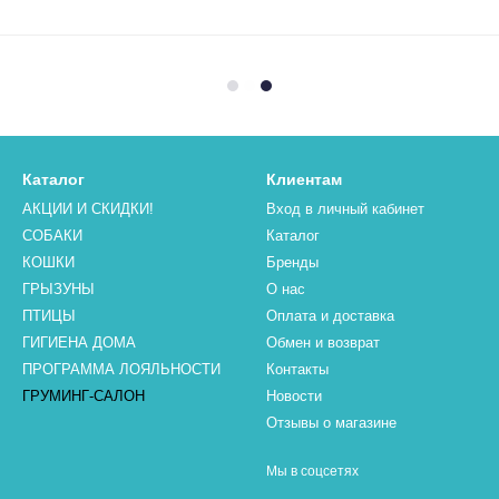
Каталог
Клиентам
АКЦИИ И СКИДКИ!
Вход в личный кабинет
СОБАКИ
Каталог
КОШКИ
Бренды
ГРЫЗУНЫ
О нас
ПТИЦЫ
Оплата и доставка
ГИГИЕНА ДОМА
Обмен и возврат
ПРОГРАММА ЛОЯЛЬНОСТИ
Контакты
ГРУМИНГ-САЛОН
Новости
Отзывы о магазине
Мы в соцсетях