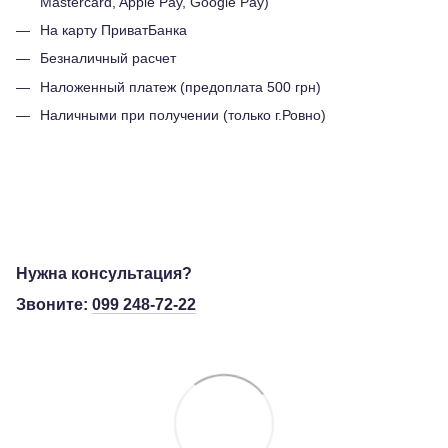
Mastercard, Apple Pay, Google Pay)
На карту ПриватБанка
Безналичный расчет
Наложенный платеж (предоплата 500 грн)
Наличными при получении (только г.Ровно)
Нужна консультация?
Звоните:
099 248-72-22