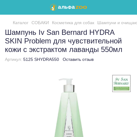
Каталог
СОБАКИ
Косметика для собак
Шампуни и очищаю
Шампунь Iv San Bernard HYDRA
SKIN Problem для чувствительной
кожи с экстрактом лаванды 550мл
Артикул:
5125 SHYDRA550
Оставить отзыв