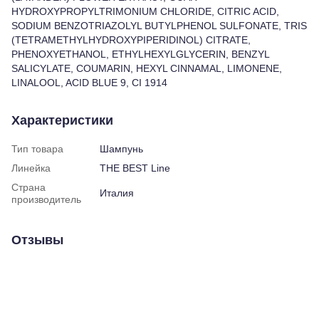
HYDROXYPROPYLTRIMONIUM CHLORIDE, CITRIC ACID,
SODIUM BENZOTRIAZOLYL BUTYLPHENOL SULFONATE, TRIS
(TETRAMETHYLHYDROXYPIPERIDINOL) CITRATE,
PHENOXYETHANOL, ETHYLHEXYLGLYCERIN, BENZYL
SALICYLATE, COUMARIN, HEXYL CINNAMAL, LIMONENE,
LINALOOL, ACID BLUE 9, CI 1914
Характеристики
Тип товара
Шампунь
Линейка
THE BEST Line
Страна
Италия
производитель
Отзывы