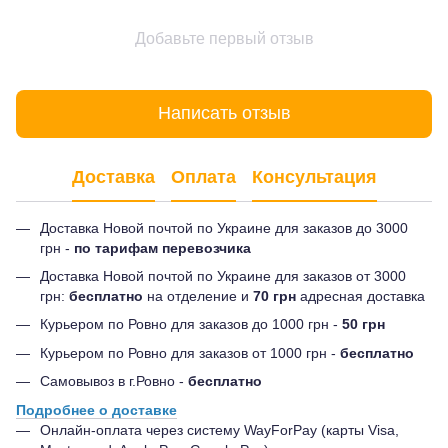
Добавьте первый отзыв
Написать отзыв
Доставка
Оплата
Консультация
Доставка Новой почтой по Украине для заказов до 3000
грн -
по тарифам перевозчика
Доставка Новой почтой по Украине для заказов от 3000
грн:
бесплатно
на отделение и
70 грн
адресная доставка
Курьером по Ровно для заказов до 1000 грн -
50 грн
Курьером по Ровно для заказов от 1000 грн -
бесплатно
Самовывоз в г.Ровно -
бесплатно
Подробнее о доставке
Онлайн-оплата через систему WayForPay (карты Visa,