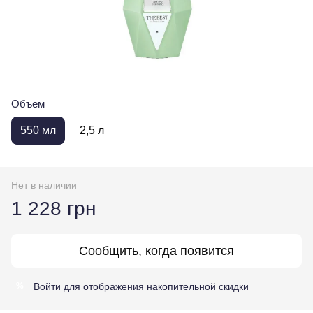
Объем
550 мл
2,5 л
Нет в наличии
1 228 грн
Сообщить, когда появится
Войти
для отображения накопительной скидки
%