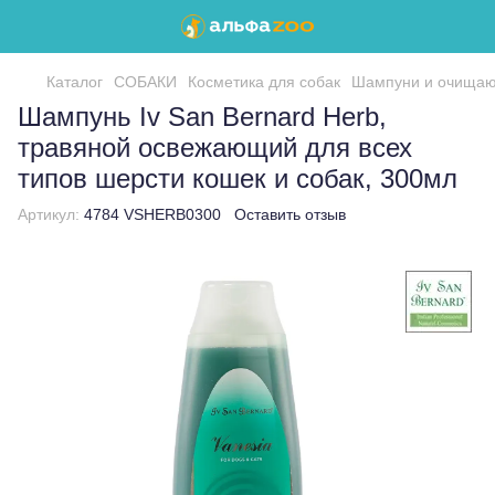
Каталог
СОБАКИ
Косметика для собак
Шампуни и очищаю
Шампунь Iv San Bernard Herb,
травяной освежающий для всех
типов шерсти кошек и собак, 300мл
Артикул:
4784 VSHERB0300
Оставить отзыв