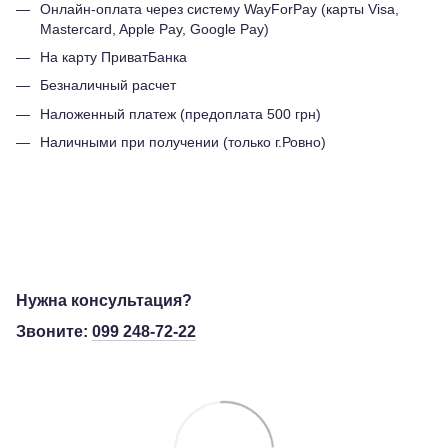
Онлайн-оплата через систему WayForPay (карты Visa,
Mastercard, Apple Pay, Google Pay)
На карту ПриватБанка
Безналичный расчет
Наложенный платеж (предоплата 500 грн)
Наличными при получении (только г.Ровно)
Нужна консультация?
Звоните:
099 248-72-22