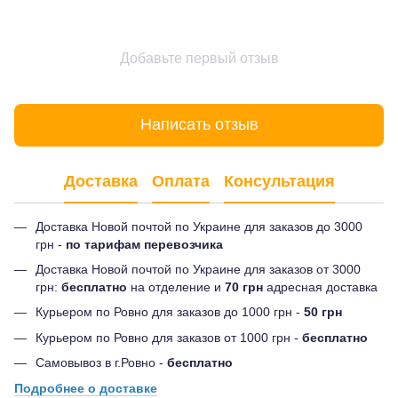
Добавьте первый отзыв
Написать отзыв
Доставка
Оплата
Консультация
Доставка Новой почтой по Украине для заказов до 3000
грн -
по тарифам перевозчика
Доставка Новой почтой по Украине для заказов от 3000
грн:
бесплатно
на отделение и
70 грн
адресная доставка
Курьером по Ровно для заказов до 1000 грн -
50 грн
Курьером по Ровно для заказов от 1000 грн -
бесплатно
Самовывоз в г.Ровно -
бесплатно
Подробнее о доставке