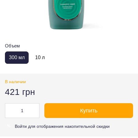
Объем
300 мл
10 л
В наличии
421 грн
Купить
Войти
для отображения накопительной скидки
%