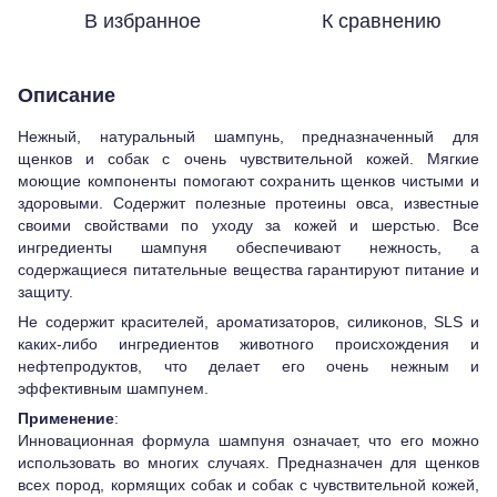
В избранное
К сравнению
Описание
Нежный, натуральный шампунь, предназначенный для
щенков и собак с очень чувствительной кожей. Мягкие
моющие компоненты помогают сохранить щенков чистыми и
здоровыми. Содержит полезные протеины овса, известные
своими свойствами по уходу за кожей и шерстью. Все
ингредиенты шампуня обеспечивают нежность, а
содержащиеся питательные вещества гарантируют питание и
защиту.
Не содержит красителей, ароматизаторов, силиконов, SLS и
каких-либо ингредиентов животного происхождения и
нефтепродуктов, что делает его очень нежным и
эффективным шампунем.
Применение
:
Инновационная формула шампуня означает, что его можно
использовать во многих случаях. Предназначен для щенков
всех пород, кормящих собак и собак с чувствительной кожей,