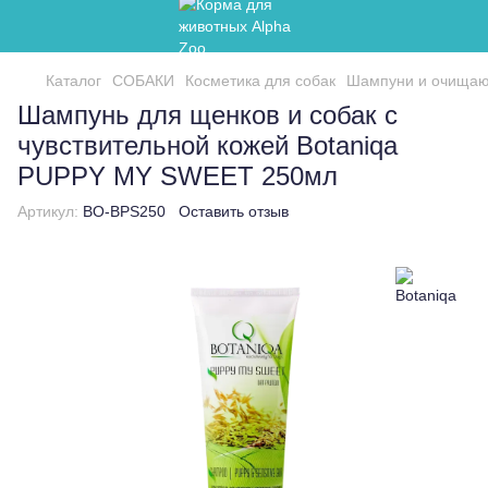
Каталог
СОБАКИ
Косметика для собак
Шампуни и очищаю
Шампунь для щенков и собак с
чувствительной кожей Botaniqa
PUPPY MY SWEET 250мл
Артикул:
BO-BPS250
Оставить отзыв