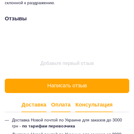
склонной к раздражению.
Отзывы
Добавьте первый отзыв
Написать отзыв
Доставка
Оплата
Консультация
Доставка Новой почтой по Украине для заказов до 3000
грн -
по тарифам перевозчика