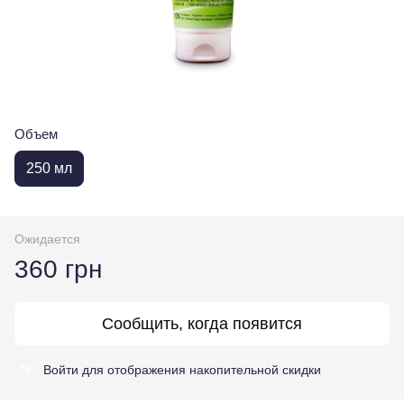
Объем
250 мл
Ожидается
360 грн
Сообщить, когда появится
Войти
для отображения накопительной скидки
%