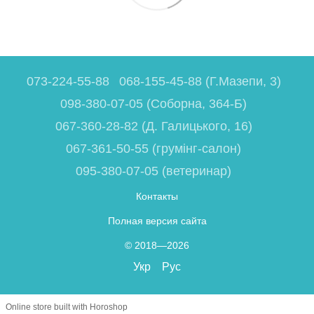
073-224-55-88
068-155-45-88 (Г.Мазепи, 3)
098-380-07-05 (Соборна, 364-Б)
067-360-28-82 (Д. Галицького, 16)
067-361-50-55 (грумінг-салон)
095-380-07-05 (ветеринар)
Контакты
Полная версия сайта
© 2018—2026
Укр
Рус
Online store built with Horoshop