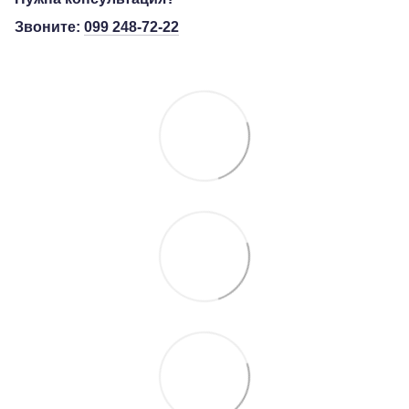
Звоните:
099 248-72-22