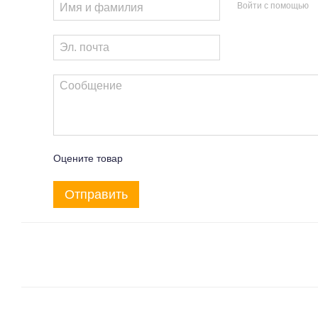
Войти с помощью
Оцените товар
Отправить