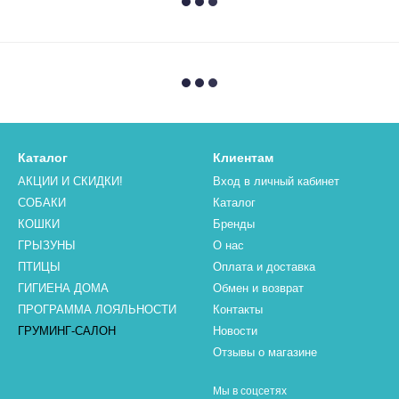
Каталог
Клиентам
АКЦИИ И СКИДКИ!
Вход в личный кабинет
СОБАКИ
Каталог
КОШКИ
Бренды
ГРЫЗУНЫ
О нас
ПТИЦЫ
Оплата и доставка
ГИГИЕНА ДОМА
Обмен и возврат
ПРОГРАММА ЛОЯЛЬНОСТИ
Контакты
ГРУМИНГ-САЛОН
Новости
Отзывы о магазине
Мы в соцсетях