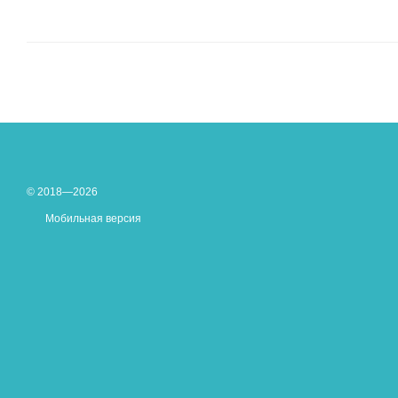
© 2018—2026
Мобильная версия