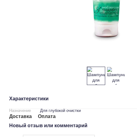
Характеристики
Назначение
Для глубокой очистки
Доставка
Оплата
Новый отзыв или комментарий