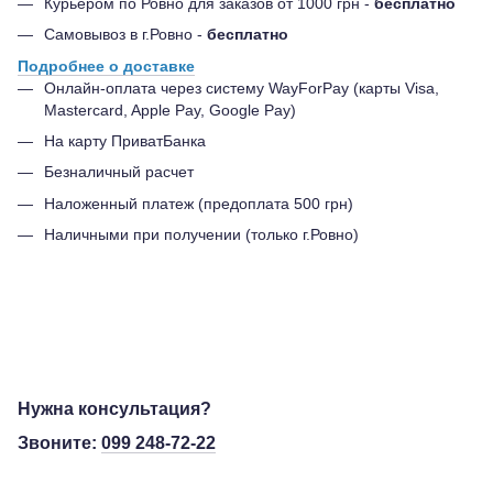
Курьером по Ровно для заказов от 1000 грн -
бесплатно
Самовывоз в г.Ровно -
бесплатно
Подробнее о доставке
Онлайн-оплата через систему WayForPay (карты Visa,
Mastercard, Apple Pay, Google Pay)
На карту ПриватБанка
Безналичный расчет
Наложенный платеж (предоплата 500 грн)
Наличными при получении (только г.Ровно)
Нужна консультация?
Звоните:
099 248-72-22