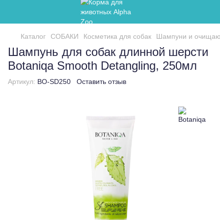
Каталог
СОБАКИ
Косметика для собак
Шампуни и очищаю
Шампунь для собак длинной шерсти
Botaniqa Smooth Detangling, 250мл
Артикул:
BO-SD250
Оставить отзыв