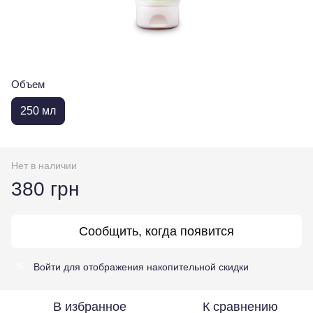
Объем
250 мл
Нет в наличии
380 грн
Сообщить, когда появится
Войти
для отображения накопительной скидки
%
В избранное
К сравнению