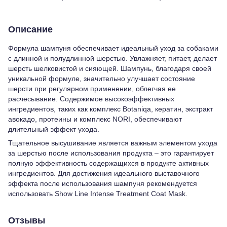
Описание
Формула шампуня обеспечивает идеальный уход за собаками
с длинной и полудлинной шерстью. Увлажняет, питает, делает
шерсть шелковистой и сияющей. Шампунь, благодаря своей
уникальной формуле, значительно улучшает состояние
шерсти при регулярном применении, облегчая ее
расчесывание. Содержимое высокоэффективных
ингредиентов, таких как комплекс Botaniqa, кератин, экстракт
авокадо, протеины и комплекс NORI, обеспечивают
длительный эффект ухода.
Тщательное высушивание является важным элементом ухода
за шерстью после использования продукта – это гарантирует
полную эффективность содержащихся в продукте активных
ингредиентов. Для достижения идеального выставочного
эффекта после использования шампуня рекомендуется
использовать Show Line Intense Treatment Coat Mask.
Отзывы