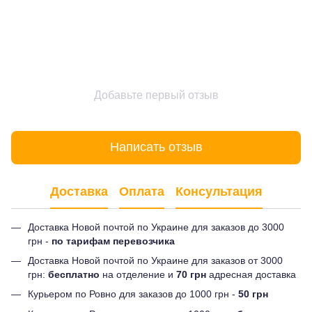
Добавьте первый отзыв
Написать отзыв
Доставка
Оплата
Консультация
Доставка Новой почтой по Украине для заказов до 3000
грн -
по тарифам перевозчика
Доставка Новой почтой по Украине для заказов от 3000
грн:
бесплатно
на отделение и
70 грн
адресная доставка
Курьером по Ровно для заказов до 1000 грн -
50 грн