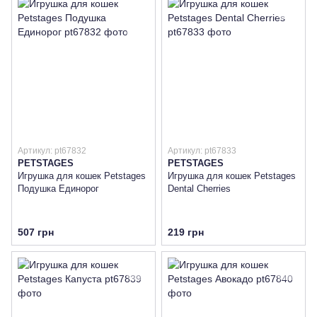
Артикул: pt67832
Артикул: pt67833
PETSTAGES
PETSTAGES
Игрушка для кошек Petstages
Игрушка для кошек Petstages
Подушка Единорог
Dental Cherries
507 грн
219 грн