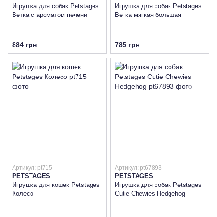
Игрушка для собак Petstages
Игрушка для собак Petstages
Ветка с ароматом печени
Ветка мягкая большая
884 грн
785 грн
Артикул: pt715
Артикул: pt67893
PETSTAGES
PETSTAGES
Игрушка для кошек Petstages
Игрушка для собак Petstages
Колесо
Cutie Chewies Hedgehog