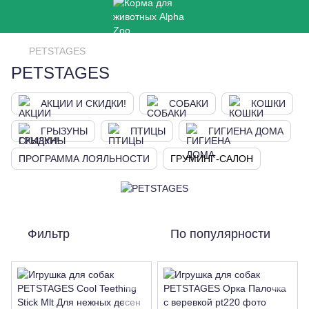
PETSTAGES
PETSTAGES
АКЦИИ И СКИДКИ!
СОБАКИ
КОШКИ
ГРЫЗУНЫ
ПТИЦЫ
ГИГИЕНА ДОМА
ПРОГРАММА ЛОЯЛЬНОСТИ
ГРУМИНГ-САЛОН
Фильтр
По популярности