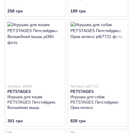
258 грн
189 грн
Артикул: pt384
Артикул: pt67721
PETSTAGES
PETSTAGES
Игрушка для кошек
Игрушка для собак
PETSTAGES Петстейджес
PETSTAGES Петстейджес
Волшебная мышь
Орка колесо
301 грн
828 грн