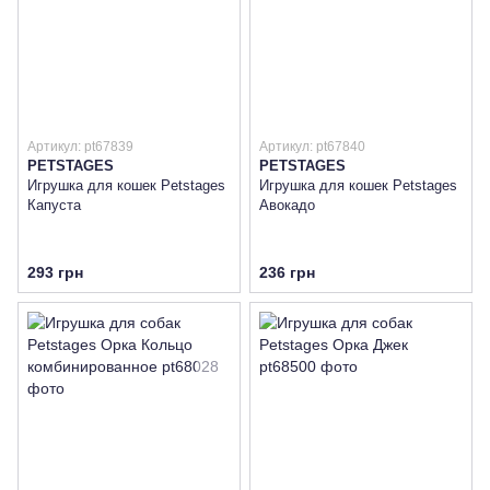
Артикул: pt67839
Артикул: pt67840
PETSTAGES
PETSTAGES
Игрушка для кошек Petstages
Игрушка для кошек Petstages
Капуста
Авокадо
293 грн
236 грн