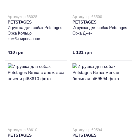
Артикул: pt68028
Артикул: pt68500
PETSTAGES
PETSTAGES
Игрушка для собак Petstages
Игрушка для собак Petstages
Орка Кольцо
Орка Джек
комбинированное
410 грн
1 131 грн
Артикул: pt68610
Артикул: pt69594
PETSTAGES
PETSTAGES