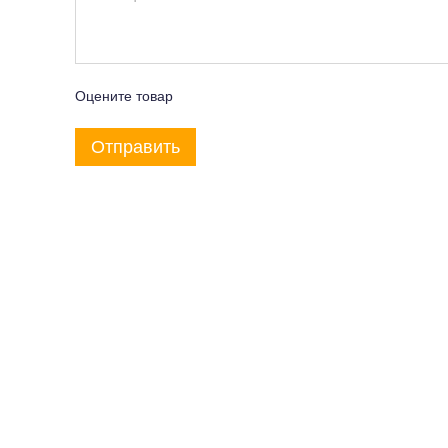
Оцените товар
Отправить