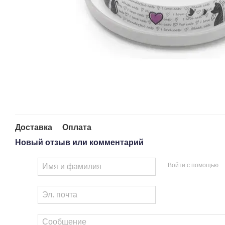
Доставка
Оплата
Новый отзыв или комментарий
Войти с помощью