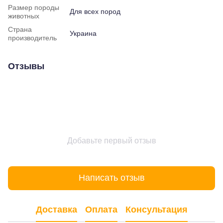
Размер породы
Для всех пород
животных
Страна
Украина
производитель
Отзывы
Добавьте первый отзыв
Написать отзыв
Доставка
Оплата
Консультация