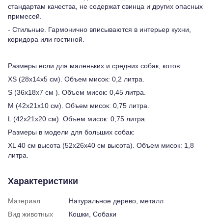
стандартам качества, не содержат свинца и других опасных
примесей.
- Стильные. Гармонично вписываются в интерьер кухни,
коридора или гостиной.
Размеры если для маленьких и средних собак, котов:
XS (28x14x5 см). Объем мисок: 0,2 литра.
S (36x18x7 см ). Объем мисок: 0,45 литра.
M (42x21x10 см). Объем мисок: 0,75 литра.
L (42x21x20 см). Объем мисок: 0,75 литра.
Размеры в модели для больших собак:
XL 40 см высота (52x26x40 см высота). Объем мисок: 1,8
литра.
Характеристики
Материал
Натуральное дерево, металл
Вид животных
Кошки, Собаки