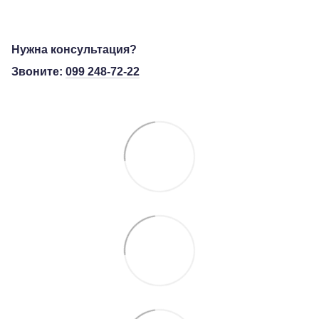
Нужна консультация?
Звоните:
099 248-72-22