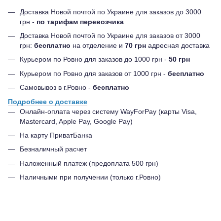
Доставка Новой почтой по Украине для заказов до 3000
грн -
по тарифам перевозчика
Доставка Новой почтой по Украине для заказов от 3000
грн:
бесплатно
на отделение и
70 грн
адресная доставка
Курьером по Ровно для заказов до 1000 грн -
50 грн
Курьером по Ровно для заказов от 1000 грн -
бесплатно
Самовывоз в г.Ровно -
бесплатно
Подробнее о доставке
Онлайн-оплата через систему WayForPay (карты Visa,
Mastercard, Apple Pay, Google Pay)
На карту ПриватБанка
Безналичный расчет
Наложенный платеж (предоплата 500 грн)
Наличными при получении (только г.Ровно)