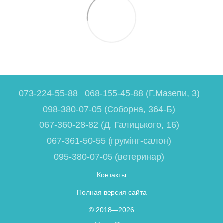
073-224-55-88
068-155-45-88 (Г.Мазепи, 3)
098-380-07-05 (Соборна, 364-Б)
067-360-28-82 (Д. Галицького, 16)
067-361-50-55 (грумінг-салон)
095-380-07-05 (ветеринар)
Контакты
Полная версия сайта
© 2018—2026