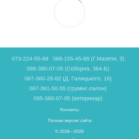
073-224-55-88
068-155-45-88 (Г.Мазепи, 3)
098-380-07-05 (Соборна, 364-Б)
067-360-28-82 (Д. Галицького, 16)
067-361-50-55 (грумінг-салон)
095-380-07-05 (ветеринар)
Контакты
Полная версия сайта
© 2018—2026