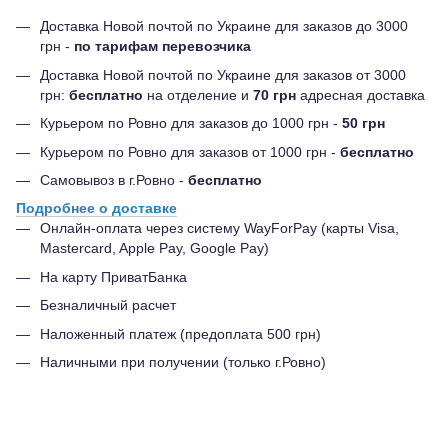
Доставка Новой почтой по Украине для заказов до 3000
грн -
по тарифам перевозчика
Доставка Новой почтой по Украине для заказов от 3000
грн:
бесплатно
на отделение и
70 грн
адресная доставка
Курьером по Ровно для заказов до 1000 грн -
50 грн
Курьером по Ровно для заказов от 1000 грн -
бесплатно
Самовывоз в г.Ровно -
бесплатно
Подробнее о доставке
Онлайн-оплата через систему WayForPay (карты Visa,
Mastercard, Apple Pay, Google Pay)
На карту ПриватБанка
Безналичный расчет
Наложенный платеж (предоплата 500 грн)
Наличными при получении (только г.Ровно)