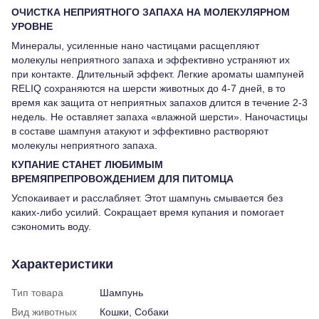
ОЧИСТКА НЕПРИЯТНОГО ЗАПАХА НА МОЛЕКУЛЯРНОМ
УРОВНЕ
Минералы, усиленные нано частицами расщепляют
молекулы неприятного запаха и эффективно устраняют их
при контакте. Длительный эффект. Легкие ароматы шампуней
RELIQ сохраняются на шерсти животных до 4-7 дней, в то
время как защита от неприятных запахов длится в течение 2-3
недель. Не оставляет запаха «влажной шерсти». Наночастицы
в составе шампуня атакуют и эффективно растворяют
молекулы неприятного запаха.
КУПАНИЕ СТАНЕТ ЛЮБИМЫМ
ВРЕМЯПРЕПРОВОЖДЕНИЕМ ДЛЯ ПИТОМЦА
Успокаивает и расслабляет. Этот шампунь смывается без
каких-либо усилий. Сокращает время купания и помогает
сэкономить воду.
Характеристики
Тип товара
Шампунь
Вид животных
Кошки, Собаки