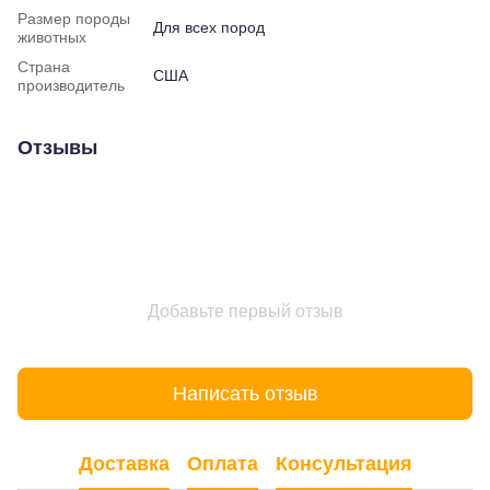
Размер породы
Для всех пород
животных
Страна
США
производитель
Отзывы
Добавьте первый отзыв
Написать отзыв
Доставка
Оплата
Консультация