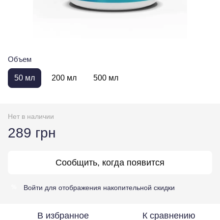
Объем
50 мл
200 мл
500 мл
Нет в наличии
289 грн
Сообщить, когда появится
Войти
для отображения накопительной скидки
%
В избранное
К сравнению