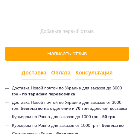
Добавьте первый отзыв
Написать отзыв
Доставка
Оплата
Консультация
Доставка Новой почтой по Украине для заказов до 3000
грн -
по тарифам перевозчика
Доставка Новой почтой по Украине для заказов от 3000
грн:
бесплатно
на отделение и
70 грн
адресная доставка
Курьером по Ровно для заказов до 1000 грн -
50 грн
Курьером по Ровно для заказов от 1000 грн -
бесплатно
Самовывоз в г.Ровно -
бесплатно