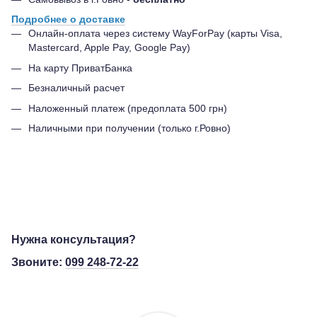
Подробнее о доставке
Онлайн-оплата через систему WayForPay (карты Visa,
Mastercard, Apple Pay, Google Pay)
На карту ПриватБанка
Безналичный расчет
Наложенный платеж (предоплата 500 грн)
Наличными при получении (только г.Ровно)
Нужна консультация?
Звоните:
099 248-72-22