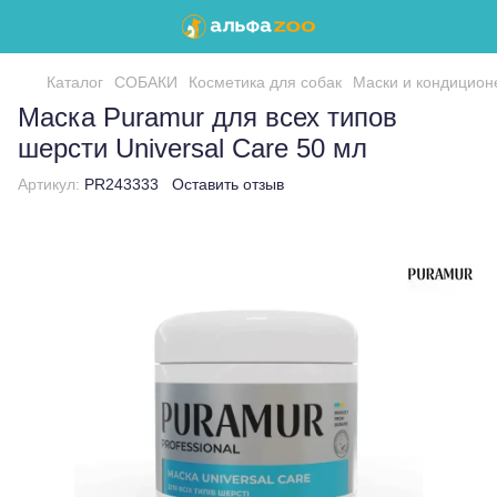
Каталог
СОБАКИ
Косметика для собак
Маски и кондицио
Маска Puramur для всех типов
шерсти Universal Care 50 мл
Артикул:
PR243333
Оставить отзыв