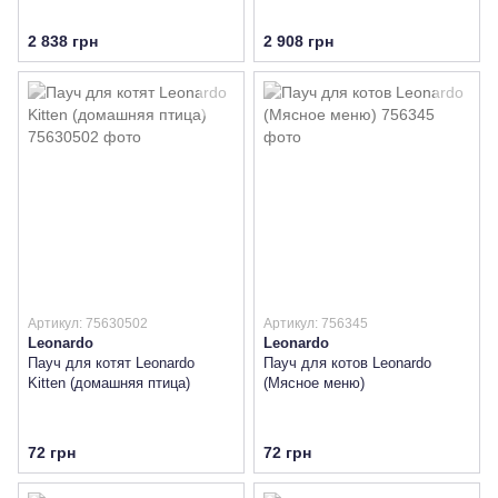
2 838 грн
2 908 грн
Артикул: 75630502
Артикул: 756345
Leonardo
Leonardo
Пауч для котят Leonardo
Пауч для котов Leonardo
Kitten (домашняя птица)
(Мясное меню)
72 грн
72 грн