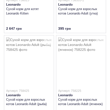
Артикул: 758025
Артикул: 758335-1
Leonardo
Leonardo
Сухой корм для котят
Сухой корм для взрослых
Leonardo Kitten
котов Leonardo Adult (утка)
2 647 грн
395 грн
Артикул: 758425
Артикул: 758225
Leonardo
Leonardo
Сухой корм для взрослых
Сухой корм для взрослых
котов Leonardo Adult (рыба)
котов Leonardo Adult (ягненок)