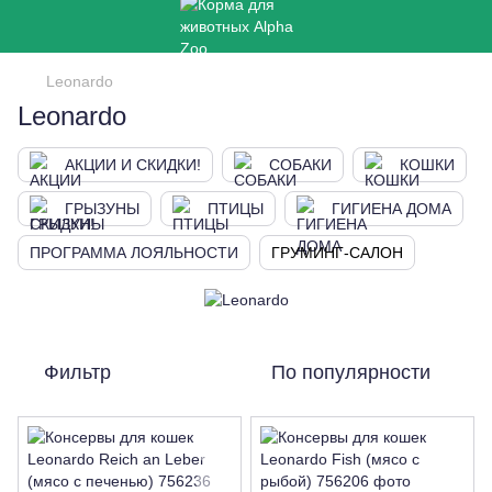
Leonardo
Leonardo
АКЦИИ И СКИДКИ!
СОБАКИ
КОШКИ
ГРЫЗУНЫ
ПТИЦЫ
ГИГИЕНА ДОМА
ПРОГРАММА ЛОЯЛЬНОСТИ
ГРУМИНГ-САЛОН
Фильтр
По популярности