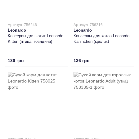
Артикул: 756246
Артикул: 756216
Leonardo
Leonardo
Консервы для котят Leonardo
Консервы для котов Leonardo
Kitten (птица, говядина)
Kaninchen (кролик)
136 грн
136 грн