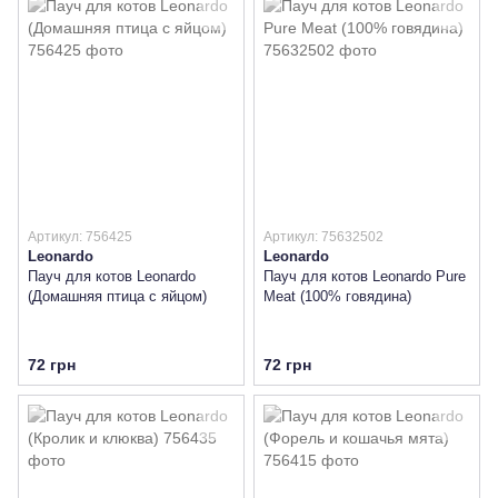
Артикул: 756425
Артикул: 75632502
Leonardo
Leonardo
Пауч для котов Leonardo
Пауч для котов Leonardo Pure
(Домашняя птица с яйцом)
Meat (100% говядина)
72 грн
72 грн