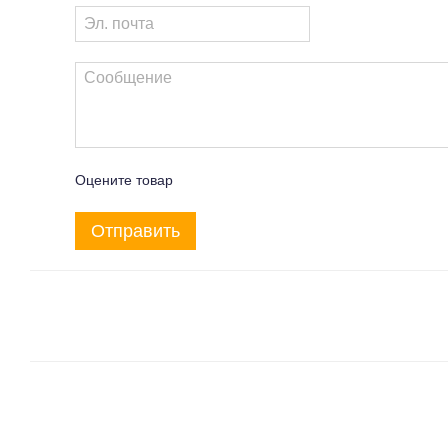
Оцените товар
Отправить