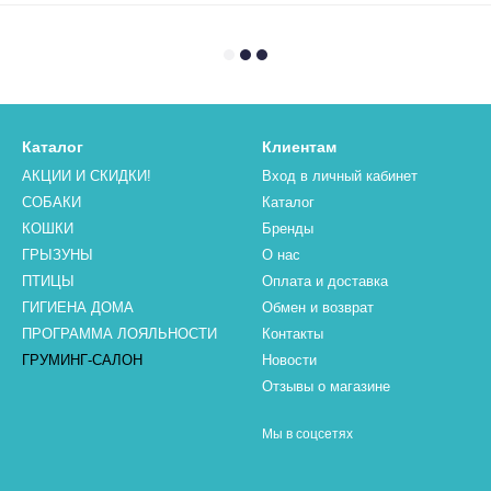
Каталог
Клиентам
АКЦИИ И СКИДКИ!
Вход в личный кабинет
СОБАКИ
Каталог
КОШКИ
Бренды
ГРЫЗУНЫ
О нас
ПТИЦЫ
Оплата и доставка
ГИГИЕНА ДОМА
Обмен и возврат
ПРОГРАММА ЛОЯЛЬНОСТИ
Контакты
ГРУМИНГ-САЛОН
Новости
Отзывы о магазине
Мы в соцсетях