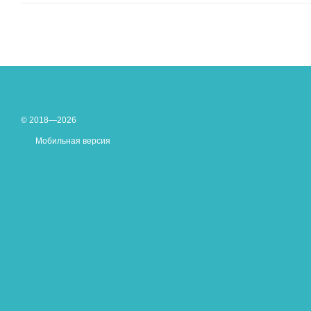
© 2018—2026
Мобильная версия