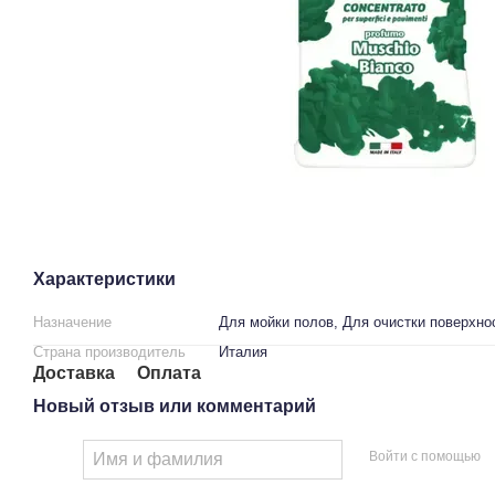
Характеристики
Назначение
Для мойки полов, Для очистки поверхно
Страна производитель
Италия
Доставка
Оплата
Новый отзыв или комментарий
Войти с помощью