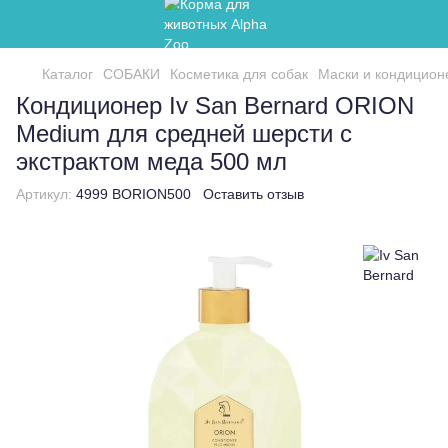
Каталог
СОБАКИ
Косметика для собак
Маски и кондицио
Кондиционер Iv San Bernard ORION
Medium для средней шерсти с
экстрактом меда 500 мл
Артикул:
4999 BORION500
Оставить отзыв