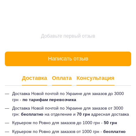
Добавьте первый отзыв
Написать отзыв
Доставка
Оплата
Консультация
Доставка Новой почтой по Украине для заказов до 3000
грн -
по тарифам перевозчика
Доставка Новой почтой по Украине для заказов от 3000
грн:
бесплатно
на отделение и
70 грн
адресная доставка
Курьером по Ровно для заказов до 1000 грн -
50 грн
Курьером по Ровно для заказов от 1000 грн -
бесплатно