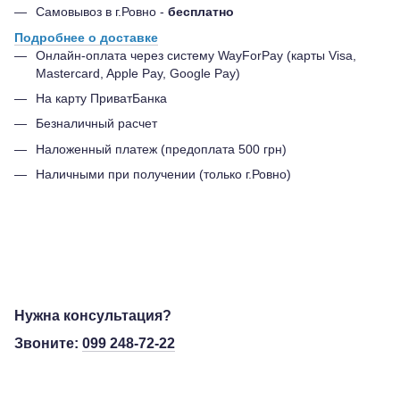
Самовывоз в г.Ровно -
бесплатно
Подробнее о доставке
Онлайн-оплата через систему WayForPay (карты Visa,
Mastercard, Apple Pay, Google Pay)
На карту ПриватБанка
Безналичный расчет
Наложенный платеж (предоплата 500 грн)
Наличными при получении (только г.Ровно)
Нужна консультация?
Звоните:
099 248-72-22