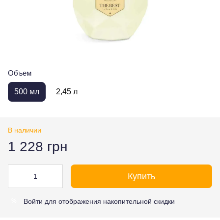
Объем
500 мл
2,45 л
В наличии
1 228 грн
Купить
Войти
для отображения накопительной скидки
%