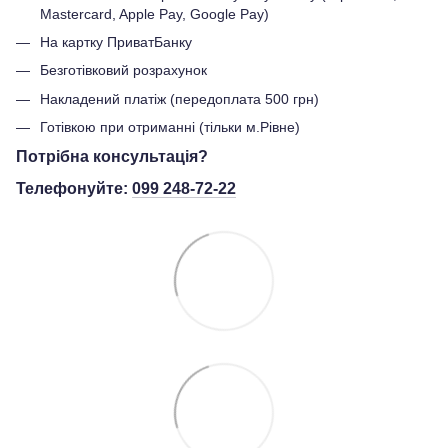
Mastercard, Apple Pay, Google Pay)
На картку ПриватБанку
Безготівковий розрахунок
Накладений платіж (передоплата 500 грн)
Готівкою при отриманні (тільки м.Рівне)
Потрібна консультація?
Телефонуйте:
099 248-72-22