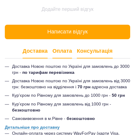
Додайте перший відгук
Написати відгук
Доставка
Оплата
Консультація
Доставка Новою поштою по Україні для замовлень до 3000
грн -
по тарифам перевізника
Доставка Новою поштою по Україні для замовлень від 3000
грн: безкоштовно на відділення і
70 грн
адресна доставка
Кур'єром по Рівному для замовлень до 1000 грн -
50 грн
Кур'єром по Рівному для замовлень від 1000 грн -
безкоштовно
Самовивезення в м.Рівне -
безкоштовно
Детальніше про доставку
Онлайн-оплата через систему WayForPay (карти Visa,