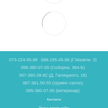
073-224-55-88
068-155-45-88 (Г.Мазепи, 3)
098-380-07-05 (Соборна, 364-Б)
067-360-28-82 (Д. Галицького, 16)
067-361-50-55 (грумінг-салон)
095-380-07-05 (ветеринар)
Контакти
Повна версія сайту