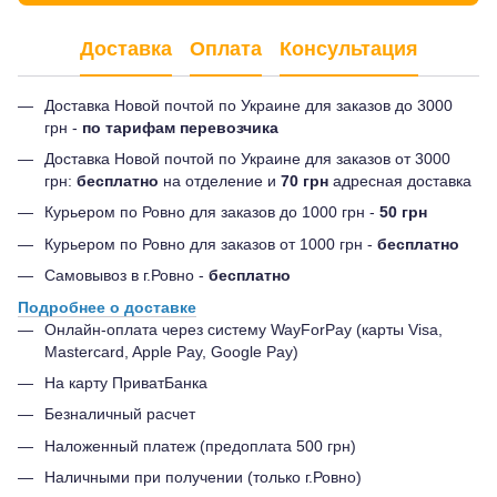
Доставка
Оплата
Консультация
Доставка Новой почтой по Украине для заказов до 3000
грн -
по тарифам перевозчика
Доставка Новой почтой по Украине для заказов от 3000
грн:
бесплатно
на отделение и
70 грн
адресная доставка
Курьером по Ровно для заказов до 1000 грн -
50 грн
Курьером по Ровно для заказов от 1000 грн -
бесплатно
Самовывоз в г.Ровно -
бесплатно
Подробнее о доставке
Онлайн-оплата через систему WayForPay (карты Visa,
Mastercard, Apple Pay, Google Pay)
На карту ПриватБанка
Безналичный расчет
Наложенный платеж (предоплата 500 грн)
Наличными при получении (только г.Ровно)