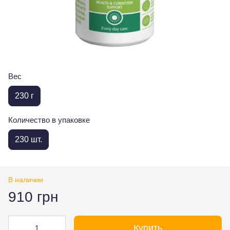
Вес
230 г
Количество в упаковке
230 шт.
В наличии
910 грн
Купить