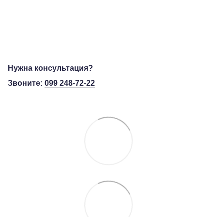
Нужна консультация?
Звоните:
099 248-72-22