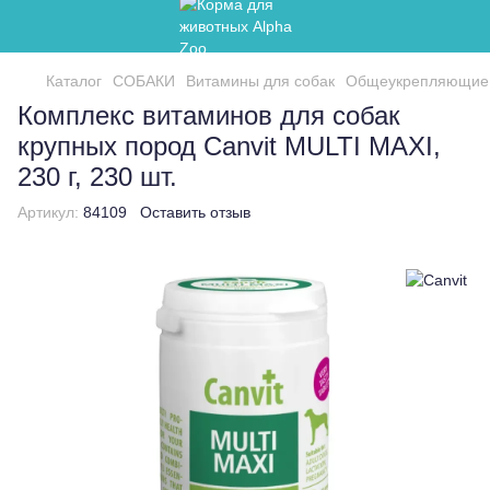
Каталог
СОБАКИ
Витамины для собак
Общеукрепляющие
Комплекс витаминов для собак
крупных пород Canvit MULTI MAXI,
230 г, 230 шт.
Артикул:
84109
Оставить отзыв