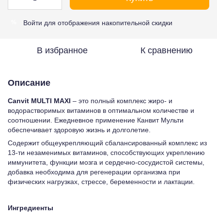
Войти
для отображения накопительной скидки
%
В избранное
К сравнению
Описание
Canvit MULTI MAXI
– это полный комплекс жиро- и
водорастворимых витаминов в оптимальном количестве и
соотношении. Ежедневное применение Канвит Мульти
обеспечивает здоровую жизнь и долголетие.
Содержит общеукрепляющий сбалансированный комплекс из
13-ти незаменимых витаминов, способствующих укреплению
иммунитета, функции мозга и сердечно-сосудистой системы,
добавка необходима для регенерации организма при
физических нагрузках, стрессе, беременности и лактации.
Ингредиенты