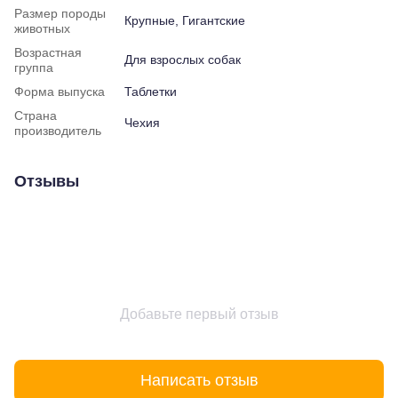
Размер породы
Крупные, Гигантские
животных
Возрастная
Для взрослых собак
группа
Форма выпуска
Таблетки
Страна
Чехия
производитель
Отзывы
Добавьте первый отзыв
Написать отзыв